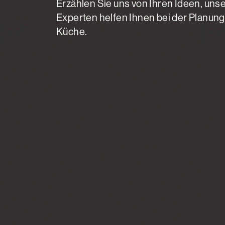
Erzählen Sie uns von Ihren Ideen, uns
Experten helfen Ihnen bei der Planung
Küche.