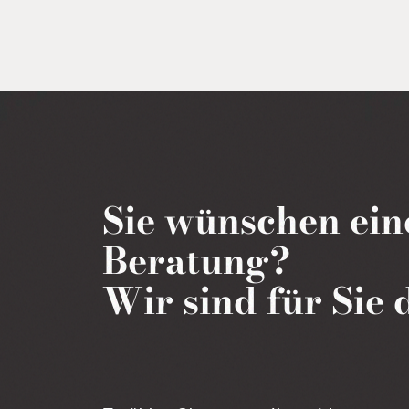
Sie wünschen ein
Beratung?
Wir sind für Sie 