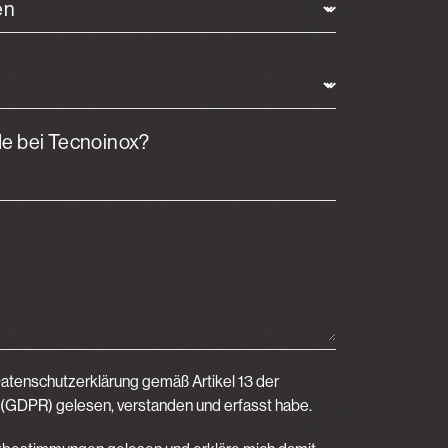
de bei Tecnoinox?
e Datenschutzerklärung gemäß
Artikel 13 der
 (GDPR)
gelesen, verstanden und erfasst habe.