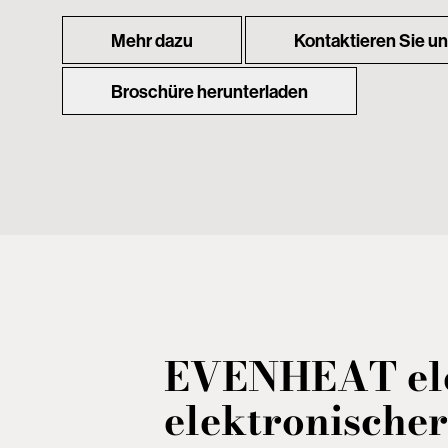
Mehr dazu
Kontaktieren Sie u
Broschüre herunterladen
EVENHEAT
el
elektronische