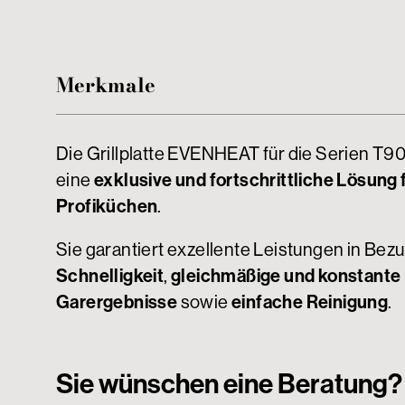
Merkmale
Die Grillplatte EVENHEAT für die Serien T90
exklusive und fortschrittliche Lösung 
eine
Profiküchen
.
Sie garantiert exzellente Leistungen in Bezu
Schnelligkeit
gleichmäßige und konstante
,
Garergebnisse
einfache Reinigung
sowie
.
Sie wünschen eine Beratung?