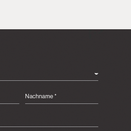
Nachname *