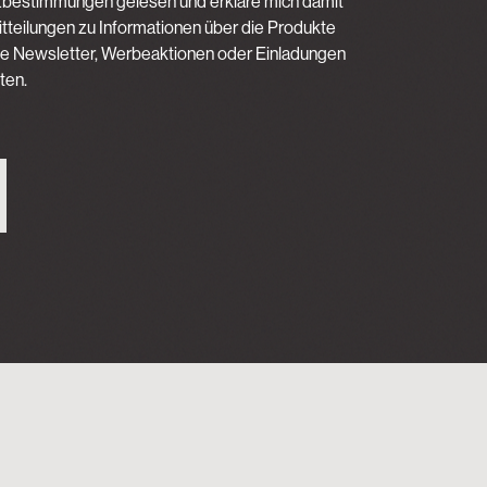
zbestimmungen gelesen und erkläre mich damit
tteilungen zu Informationen über die Produkte
ie Newsletter, Werbeaktionen oder Einladungen
ten.