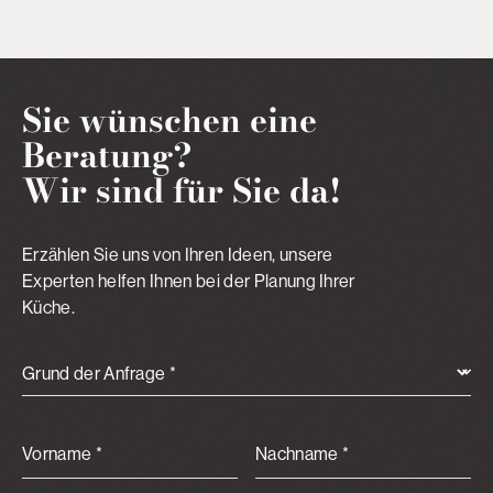
Sie wünschen eine
Beratung?
Wir sind für Sie da!
Erzählen Sie uns von Ihren Ideen, unsere
Experten helfen Ihnen bei der Planung Ihrer
Küche.
Grund der Anfrage *
Vorname *
Nachname *