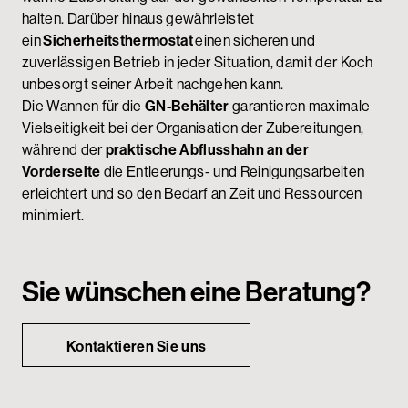
halten. Darüber hinaus gewährleistet
ein
Sicherheitsthermostat
einen sicheren und
zuverlässigen Betrieb in jeder Situation, damit der Koch
unbesorgt seiner Arbeit nachgehen kann.
Die Wannen für die
GN-Behälter
garantieren maximale
Vielseitigkeit bei der Organisation der Zubereitungen,
während der
praktische Abflusshahn an der
Vorderseite
die Entleerungs- und Reinigungsarbeiten
erleichtert und so den Bedarf an Zeit und Ressourcen
minimiert.
Sie wünschen eine Beratung?
Kontaktieren Sie uns