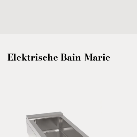
Elektrische Bain-Marie