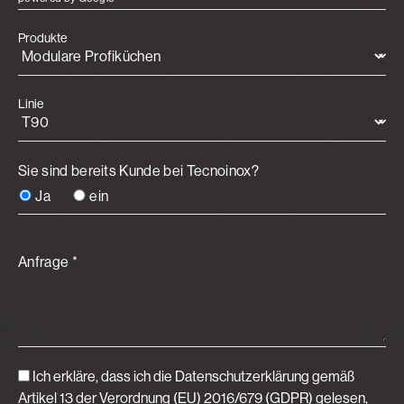
Produkte
Linie
Sie sind bereits Kunde bei Tecnoinox?
Ja
ein
Anfrage *
Ich erkläre, dass ich die Datenschutzerklärung gemäß
Artikel 13 der Verordnung (EU) 2016/679 (GDPR)
gelesen,