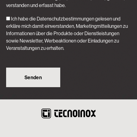
verstanden und erfasst habe.
Ich habe die Datenschutzbestimmungen gelesen und
erkläre mich damit einverstanden, Marketingmitteilungen zu
Informationen über die Produkte oder Dienstleistungen
sowie Newsletter, Werbeaktionen oder Einladungen zu
Veranstaltungen zu erhalten.