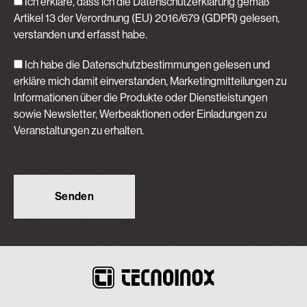
Ich erkläre, dass ich die Datenschutzerklärung gemäß
Artikel 13 der Verordnung (EU) 2016/679 (GDPR)
gelesen,
verstanden und erfasst habe.
Ich habe die Datenschutzbestimmungen gelesen und
erkläre mich damit einverstanden, Marketingmitteilungen zu
Informationen über die Produkte oder Dienstleistungen
sowie Newsletter, Werbeaktionen oder Einladungen zu
Veranstaltungen zu erhalten.