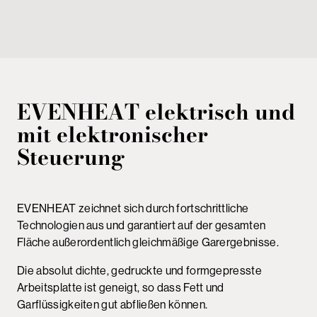
EVENHEAT
elektrisch und
mit elektronischer
Steuerung
EVENHEAT zeichnet sich durch fortschrittliche
Technologien aus und garantiert auf der gesamten
Fläche außerordentlich gleichmäßige Garergebnisse.
Die absolut dichte, gedruckte und formgepresste
Arbeitsplatte ist geneigt, so dass Fett und
Garflüssigkeiten gut abfließen können.