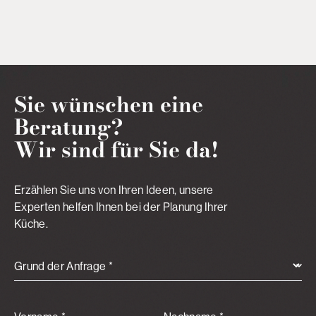
Sie wünschen eine
Beratung?
Wir sind für Sie da!
Erzählen Sie uns von Ihren Ideen, unsere
Experten helfen Ihnen bei der Planung Ihrer
Küche.
Grund der Anfrage *