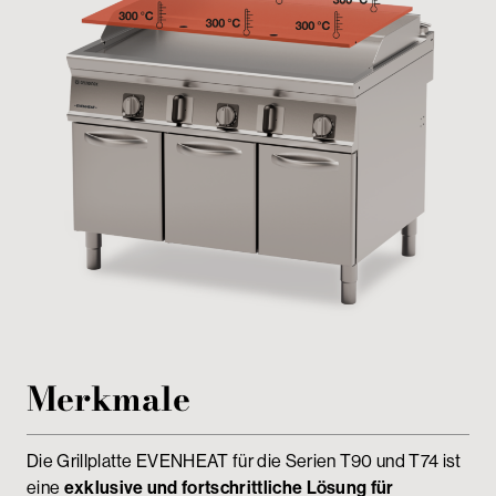
Passwortgeschützter Bereich
Merkmale
Die Grillplatte EVENHEAT für die Serien T90 und T74 ist
eine
exklusive und fortschrittliche Lösung für