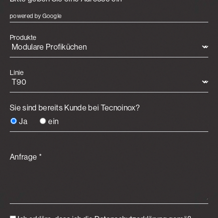
powered by Google
Produkte
Linie
Sie sind bereits Kunde bei Tecnoinox?
Ja
ein
Anfrage *