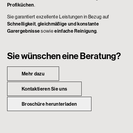
Profiküchen
.
Sie garantiert exzellente Leistungen in Bezug auf
Schnelligkeit
,
gleichmäßige und konstante
Garergebnisse
sowie
einfache Reinigung
.
Sie wünschen eine Beratung?
Mehr dazu
Kontaktieren Sie uns
Broschüre herunterladen