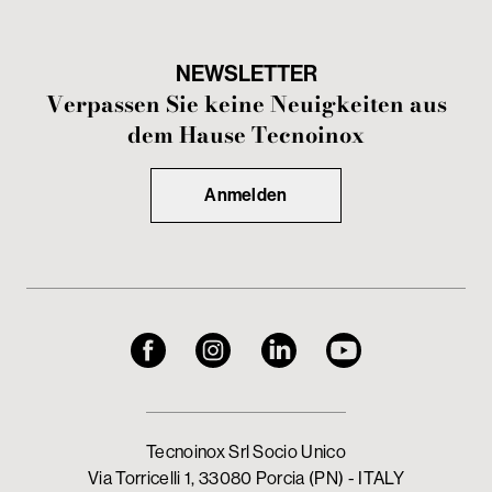
NEWSLETTER
Verpassen Sie keine Neuigkeiten aus
dem Hause Tecnoinox
Anmelden
Tecnoinox Srl Socio Unico
Via Torricelli 1, 33080 Porcia (PN) - ITALY