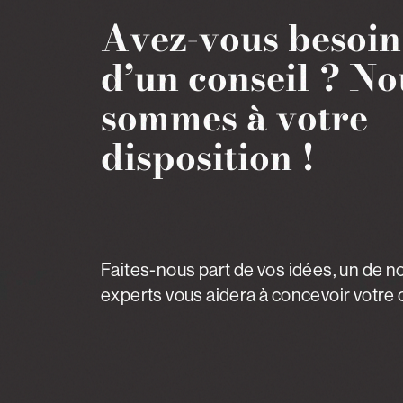
Avez-vous besoin
d’un conseil ?
No
sommes à votre
disposition !
Faites-nous part de vos idées, un de n
experts vous aidera à concevoir votre c