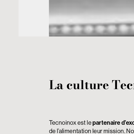
La culture Te
partenaire d’ex
Tecnoinox est le
de l’alimentation leur mission. 