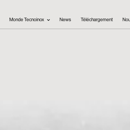
Monde Tecnoinox
News
Téléchargement
Nou
,