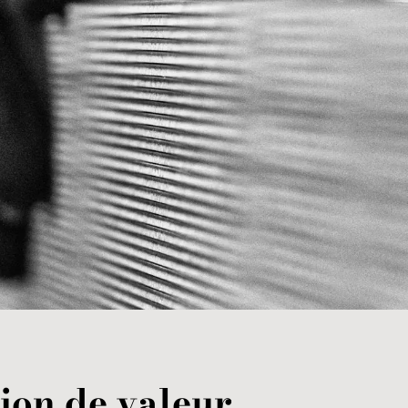
ion de valeur