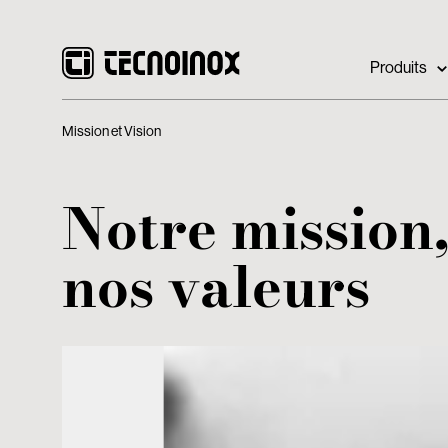
Produits
Mission et Vision
Notre mission
nos valeurs