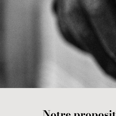
Notre proposit