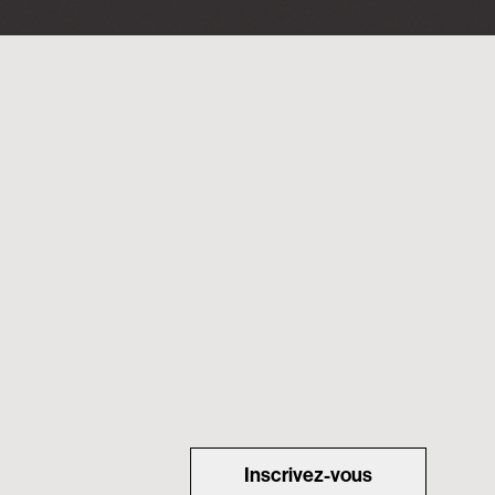
Inscrivez-vous