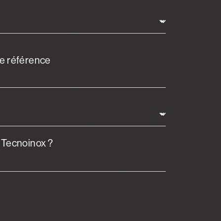
t Tecnoinox ?