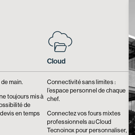
Cloud
 de main.
Connectivité sans limites :
l’espace personnel de chaque
gne toujours mis à
chef.
ossibilité de
 devis en temps
Connectez vos fours mixtes
professionnels au Cloud
Tecnoinox pour personnaliser,