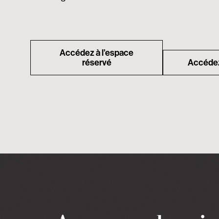
Accédez à l’espace
réservé
Accédez