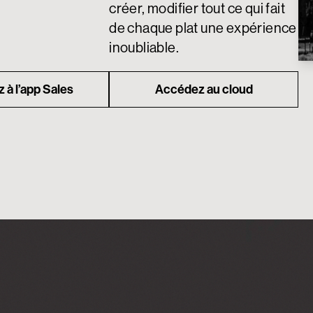
créer, modifier tout ce qui fait
de chaque plat une expérience
inoubliable.
 à l’app Sales
Accédez au cloud