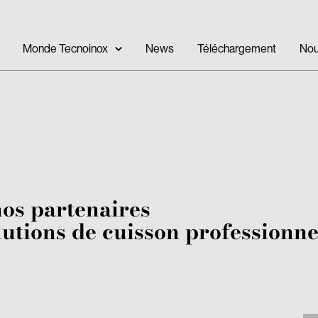
Monde Tecnoinox
News
Téléchargement
Nou
os partenaires
utions de cuisson professionne