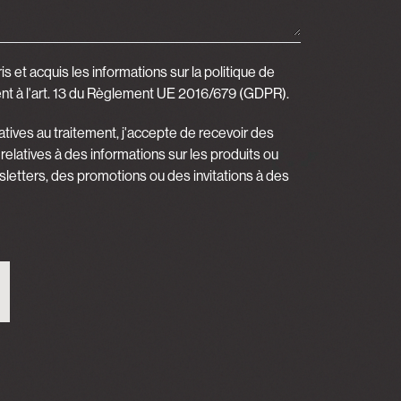
ris et acquis
les informations sur la politique de
 à l'art. 13 du Règlement UE 2016/679 (GDPR).
elatives au traitement, j'accepte de recevoir des
latives à des informations sur les produits ou
sletters, des promotions ou des invitations à des