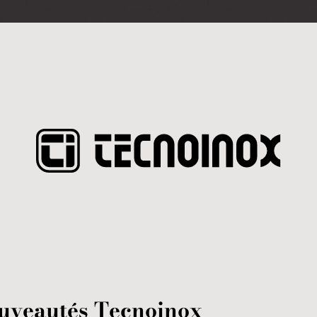
ouveautés Tecnoinox