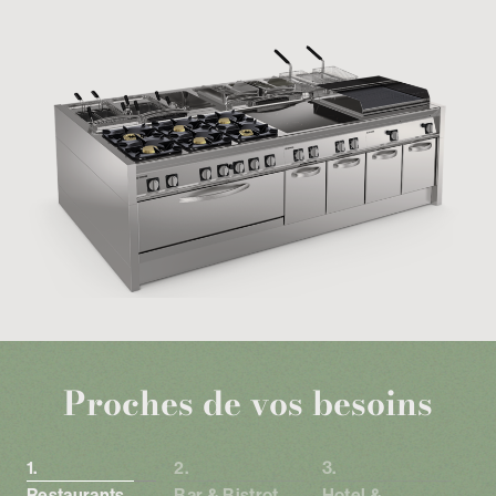
Proches de vos besoins
Restaurants
Bar & Bistrot
Hotel &