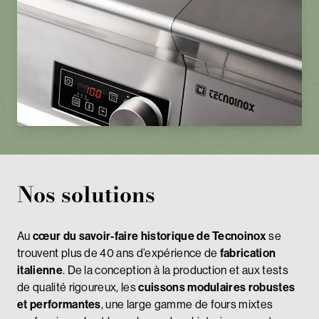
Nos solutions
Au
cœur du savoir-faire historique de Tecnoinox
se
trouvent plus de 40 ans d’expérience de
fabrication
italienne
. De la conception à la production et aux tests
de qualité rigoureux, les
cuissons modulaires robustes
et performantes
, une large gamme de fours mixtes