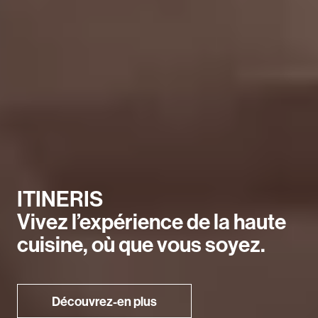
ITINERIS
Vivez l’expérience de la haute
cuisine, où que vous soyez.
Découvrez-en plus