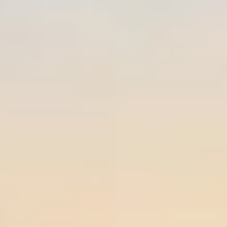
Espace réservé