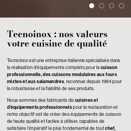
Tecnoinox : nos valeurs
votre cuisine de qualité
Tecnoinox est une entreprise italienne spécialisée dans
la réalisation d’équipements complets pour la
cuisson
professionnelle, des cuissons modulaires aux fours
mixtes
et aux salamandres
, reconnue depuis 1984 pour
la robustesse et la fiabilité de ses produits.
Nous sommes des fabricants de
cuisines et
d’équipements professionnels
pour la restauration et
notre objectif est de créer des équipements de cuisson
de haute qualité et faciles à utiliser, capables de
satisfaire l’impératif le plus fondamental de tout
chef,