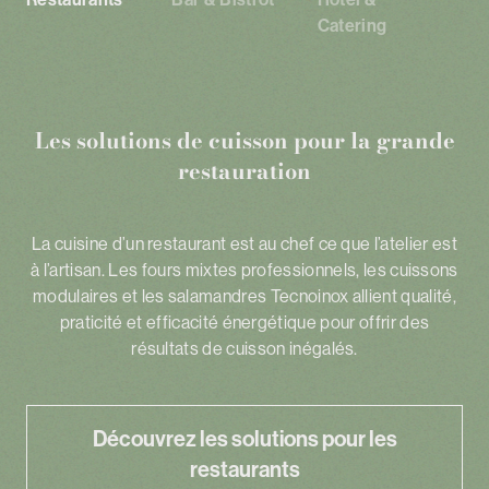
Catering
Les solutions de cuisson pour la grande
restauration
La cuisine d’un restaurant est au chef ce que l’atelier est
à l’artisan. Les fours mixtes professionnels, les cuissons
modulaires et les salamandres Tecnoinox allient qualité,
praticité et efficacité énergétique pour offrir des
résultats de cuisson inégalés.
Découvrez les solutions pour les
restaurants