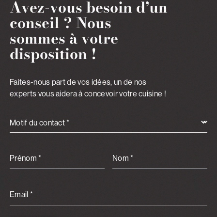
Avez-vous besoin d’un
conseil ?
Nous
sommes à votre
disposition !
Faites-nous part de vos idées, un de nos
experts vous aidera à concevoir votre cuisine !
Motif du contact *
Prénom *
Nom *
Email *