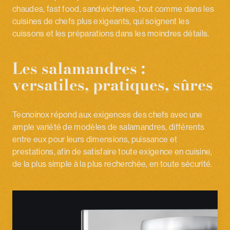
chaudes, fast food, sandwicheries, tout comme dans les
cuisines de chefs plus exigeants, qui soignent les
cuissons et les préparations dans les moindres détails.
Les salamandres :
versatiles, pratiques, sûres
Tecnoinox répond aux exigences des chefs avec une
ample variété de modèles de salamandres, différents
entre eux pour leurs dimensions, puissance et
prestations, afin de satisfaire toute exigence en cuisine,
de la plus simple à la plus recherchée, en toute sécurité.