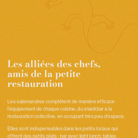
Les alliées des chefs,
amis de la petite
restauration
Les salamandres complètent de manière efficace
l’équipement de chaque cuisine, du snackbar à la
restauration collective, en occupant très peu d’espace.
Elles sont indispensables dans les petits locaux qui
offrent des petits plats : bar avec light lunch, tables