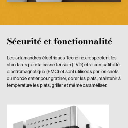
Sécurité et fonctionnalité
Les salamandres électriques Tecnoinox respectent les
standards pour la basse tension (LVD) et la compatibilité
électromagnétique (EMC) et sont utilisées par les chefs
du monde entier pour gratiner, dorer les plats, maintenir à
température les plats, griller et même caraméliser.