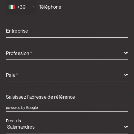
+39
Entreprise
Profession *
Pais *
powered by Google
Produits