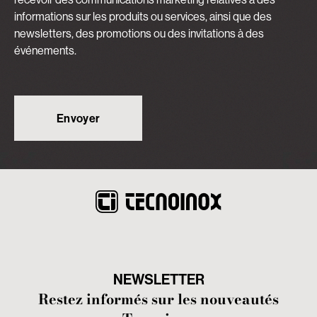
informations sur les produits ou services, ainsi que des
newsletters, des promotions ou des invitations à des
événements.
NEWSLETTER
Restez informés sur les nouveautés