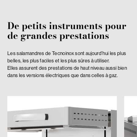
De petits instruments pour
de grandes prestations
Les salamandres de Tecnoinox sont aujourd’hui les plus
belles, les plus faciles et les plus sûres à utiliser.
Elles assurent des prestations de haut niveau aussi bien
dans les versions électriques que dans celles à gaz.