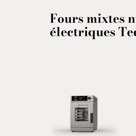
Fours mixtes 
électriques
Te