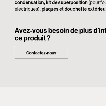
condensation, kit de superposition
(pour fo
électriques),
plaques et douchette extérieu
Avez-vous besoin de plus d’in
ce produit ?
Contactez-nous