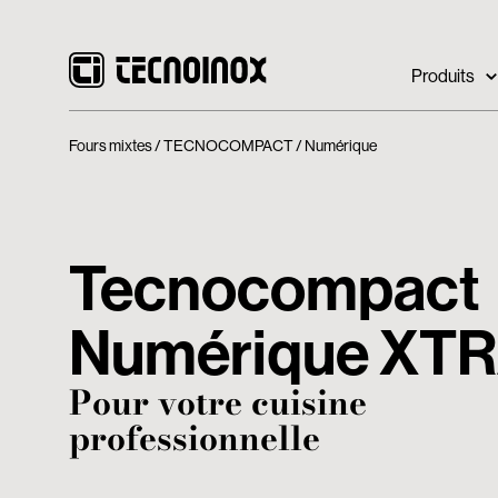
Produits
Fours mixtes
TECNOCOMPACT
Numérique
Tecnocompact
Numérique XT
Pour votre cuisine
professionnelle