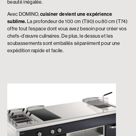
beauté inégalée.
Avec DOMINO,
cuisiner devient une expérience
sublime.
La profondeur de 100 cm (T90) ou 80 cm (T74)
offre tout l’espace dont vous avez besoin pour créer vos
chefs-d’œuvre culinaires. De plus, le dessus et les
soubassements sont emballés séparément pour une
expédition rapide et facile.