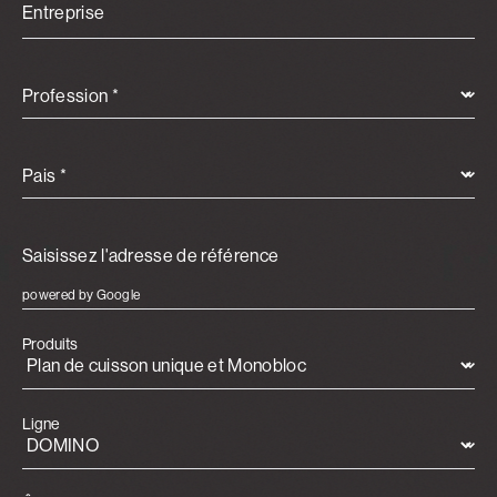
Entreprise
Profession *
Pais *
powered by Google
Produits
Ligne