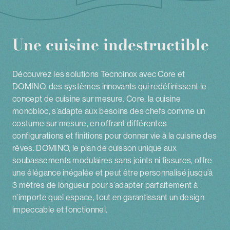
Une cuisine indestructible
Découvrez les solutions Tecnoinox avec Core et
DOMINO, des systèmes innovants qui redéfinissent le
concept de cuisine sur mesure. Core, la cuisine
monobloc, s’adapte aux besoins des chefs comme un
costume sur mesure, en offrant différentes
configurations et finitions pour donner vie à la cuisine des
rêves. DOMINO, le plan de cuisson unique aux
soubassements modulaires sans joints ni fissures, offre
une élégance inégalée et peut être personnalisé jusqu’à
3 mètres de longueur pour s’adapter parfaitement à
n’importe quel espace, tout en garantissant un design
impeccable et fonctionnel.