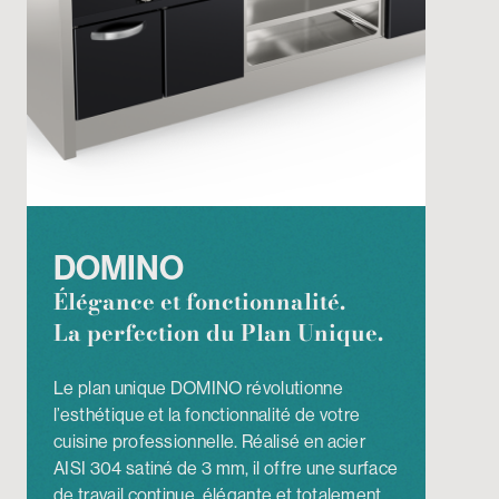
DOMINO
Élégance et fonctionnalité.
La perfection du Plan Unique.
Le plan unique DOMINO révolutionne
l’esthétique et la fonctionnalité de votre
cuisine professionnelle. Réalisé en acier
AISI 304 satiné de 3 mm, il offre une surface
de travail continue, élégante et totalement