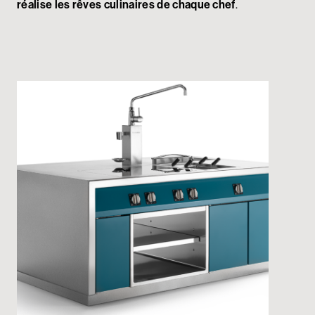
réalise les rêves culinaires de chaque chef
.