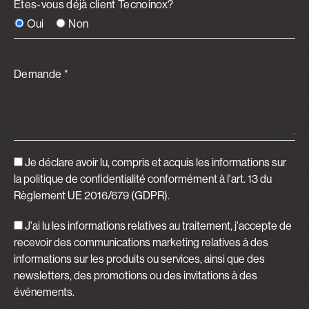
Êtes-vous déjà client Tecnoinox?
Oui
Non
Demande *
Je déclare avoir lu, compris et acquis
les informations sur
la politique de confidentialité
conformément à l'art. 13 du
Règlement UE 2016/679 (GDPR).
J'ai lu les informations relatives au traitement, j'accepte de
recevoir des communications marketing relatives à des
informations sur les produits ou services, ainsi que des
newsletters, des promotions ou des invitations à des
événements.