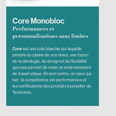
Core Monobloc
Performances et
personnalisations sans limites
Core
est une toile blanche sur laquelle
peindre la cuisine de vos rêves, une fusion
de technologie, de design et de flexibilité
qui vous permet de créer un environnement
de travail unique. En son centre, un cœur qui
bat : la compétence, les performances et
les certifications des produits bestseller de
Tecnoinox.