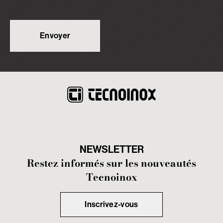
NEWSLETTER
Restez informés sur les nouveautés
Tecnoinox
Inscrivez-vous