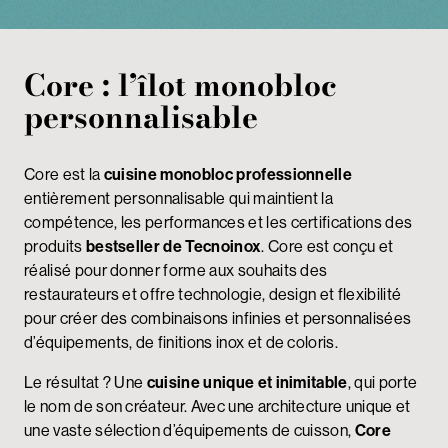
Core :
l’îlot monobloc
personnalisable
Core est la
cuisine monobloc professionnelle
entièrement personnalisable qui maintient la
compétence, les performances et les certifications des
produits
bestseller de Tecnoinox
. Core est conçu et
réalisé pour donner forme aux souhaits des
restaurateurs et offre technologie, design et flexibilité
pour créer des combinaisons infinies et personnalisées
d’équipements, de finitions inox et de coloris.
Le résultat ? Une
cuisine unique et inimitable
, qui porte
le nom de son créateur. Avec une architecture unique et
une vaste sélection d’équipements de cuisson,
Core