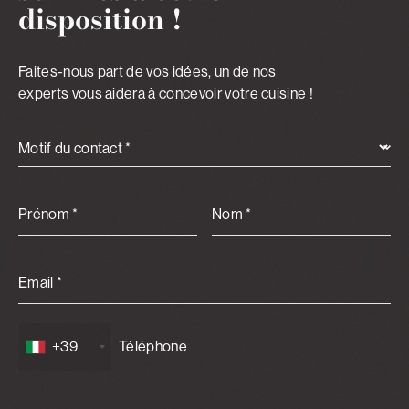
disposition !
Faites-nous part de vos idées, un de nos
experts vous aidera à concevoir votre cuisine !
Motif du contact *
Prénom *
Nom *
Email *
+39