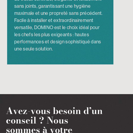
sans joints, garantissant une hygiène
maximale et une propreté sans précédent.
Facile à installer et extraordinairement
versatile, DOMINO est le choix idéal pour
les chefs les plus exigeants : hautes
performances et design sophistiqué dans
une seule solution.
Avez-vous besoin d’un
conseil ?
Nous
sommes à votre