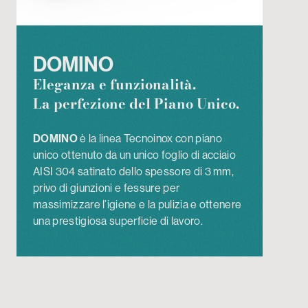
DOMINO
Eleganza e funzionalità.
La perfezione del Piano Unico.
DOMINO
è la linea Tecnoinox con piano
unico ottenuto da un unico foglio di acciaio
AISI 304 satinato dello spessore di 3 mm,
privo di giunzioni e fessure per
massimizzare l’igiene e la pulizia e ottenere
una prestigiosa superficie di lavoro.