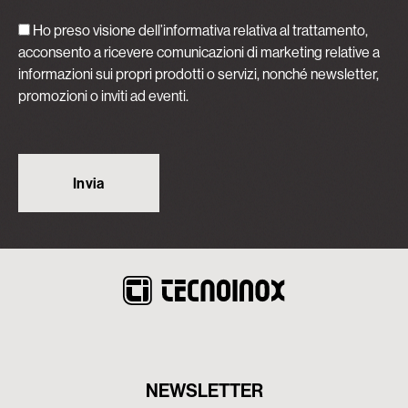
Ho preso visione dell’informativa relativa al trattamento,
acconsento a ricevere comunicazioni di marketing relative a
informazioni sui propri prodotti o servizi, nonché newsletter,
promozioni o inviti ad eventi.
NEWSLETTER