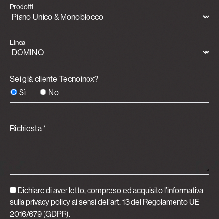
Prodotti
Linea
Sei già cliente Tecnoinox?
Sì
No
Richiesta *
Dichiaro di aver letto, compreso ed acquisito
l’informativa
sulla privacy policy
ai sensi dell’art. 13 del Regolamento UE
2016/679 (GDPR).