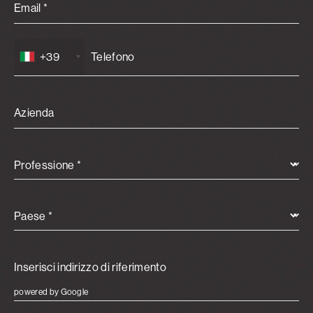
Email *
+39
Azienda
Professione *
Paese *
powered by Google