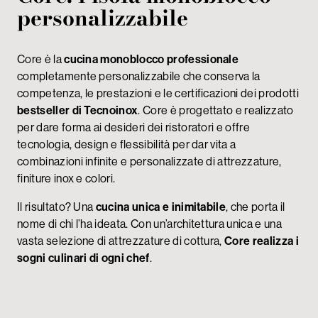
personalizzabile
Core è la
cucina monoblocco professionale
completamente personalizzabile che conserva la
competenza, le prestazioni e le certificazioni dei prodotti
bestseller di Tecnoinox
. Core è progettato e realizzato
per dare forma ai desideri dei ristoratori e offre
tecnologia, design e flessibilità per dar vita a
combinazioni infinite e personalizzate di attrezzature,
finiture inox e colori.
Il risultato? Una
cucina unica e inimitabile
, che porta il
nome di chi l’ha ideata. Con un’architettura unica e una
vasta selezione di attrezzature di cottura,
Core realizza i
sogni culinari di ogni chef
.