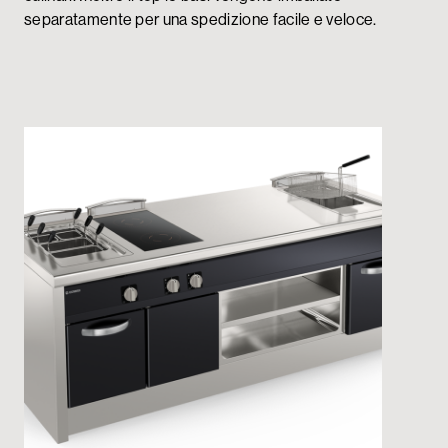
separatamente per una spedizione facile e veloce.