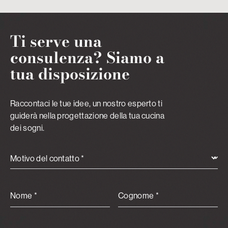
Ti serve una
consulenza? Siamo a
tua disposizione
Raccontaci le tue idee, un nostro esperto ti
guiderà nella progettazione della tua cucina
dei sogni.
Motivo del contatto *
Nome *
Cognome *