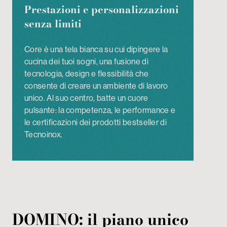
Prestazioni e personalizzazioni
senza limiti
Core è una tela bianca su cui dipingere la
cucina dei tuoi sogni, una fusione di
tecnologia, design e flessibilità che
consente di creare un ambiente di lavoro
unico. Al suo centro, batte un cuore
pulsante: la competenza, le performance e
le certificazioni dei prodotti bestseller di
Tecnoinox.
DOMINO: il piano unico