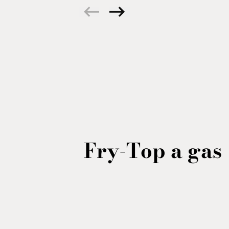
Fry-Top a gas