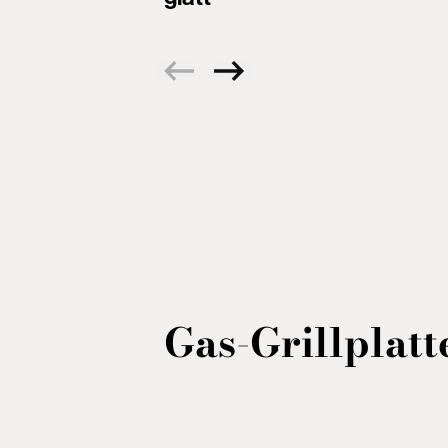
Gas-Grillplatt