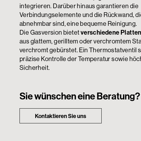
integrieren. Darüber hinaus garantieren die
Verbindungselemente und die Rückwand, di
abnehmbar sind, eine bequeme Reinigung.
Die Gasversion bietet
verschiedene Platte
aus glattem, gerilltem oder verchromtem St
verchromt gebürstet. Ein Thermostatventil so
präzise Kontrolle der Temperatur sowie höc
Sicherheit.
Sie wünschen eine Beratung?
Kontaktieren Sie uns