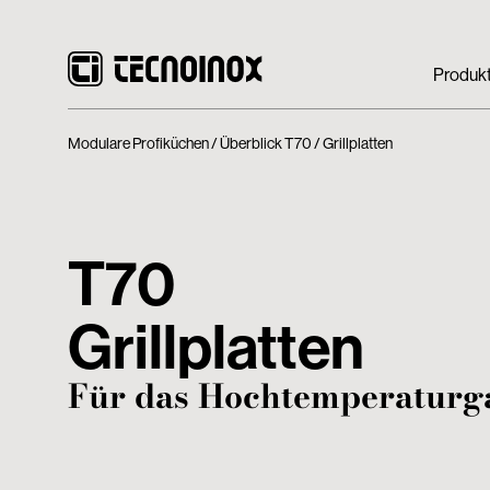
Produk
Modulare Profiküchen
Überblick T70
Grillplatten
T70
Grillplatten
Für das Hochtemperaturg