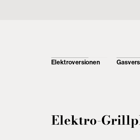
Elektroversionen
Gasvers
Elektro-Grillp