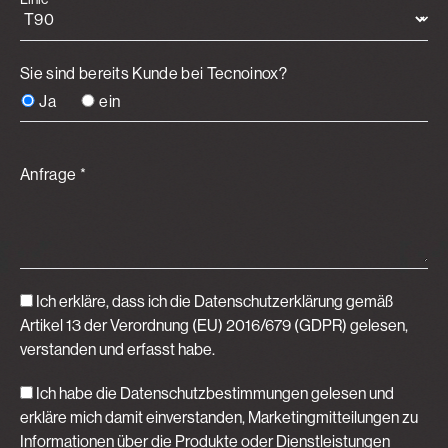
Sie sind bereits Kunde bei Tecnoinox?
Ja
ein
Anfrage *
Ich erkläre, dass ich die Datenschutzerklärung gemäß
Artikel 13 der Verordnung (EU) 2016/679 (GDPR)
gelesen,
verstanden und erfasst habe.
Ich habe die Datenschutzbestimmungen gelesen und
erkläre mich damit einverstanden, Marketingmitteilungen zu
Informationen über die Produkte oder Dienstleistungen