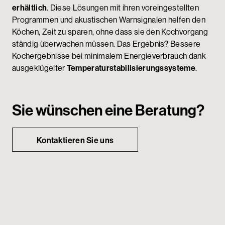
erhältlich
. Diese Lösungen mit ihren voreingestellten
Programmen und akustischen Warnsignalen helfen den
Köchen, Zeit zu sparen, ohne dass sie den Kochvorgang
ständig überwachen müssen. Das Ergebnis? Bessere
Kochergebnisse bei minimalem Energieverbrauch dank
ausgeklügelter
Temperaturstabilisierungssysteme
.
Sie wünschen eine Beratung?
Kontaktieren Sie uns