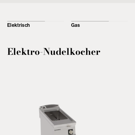
Elektrisch
Gas
Elektro-Nudelkocher