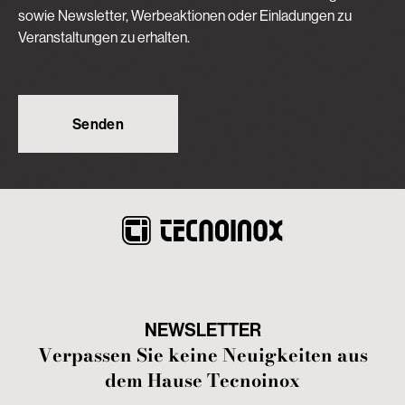
sowie Newsletter, Werbeaktionen oder Einladungen zu
Veranstaltungen zu erhalten.
NEWSLETTER
Verpassen Sie keine Neuigkeiten aus
dem Hause Tecnoinox