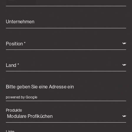
Unternehmen
Position *
Land *
powered by Google
Produkte
Linie