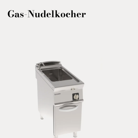
Gas-Nudelkocher