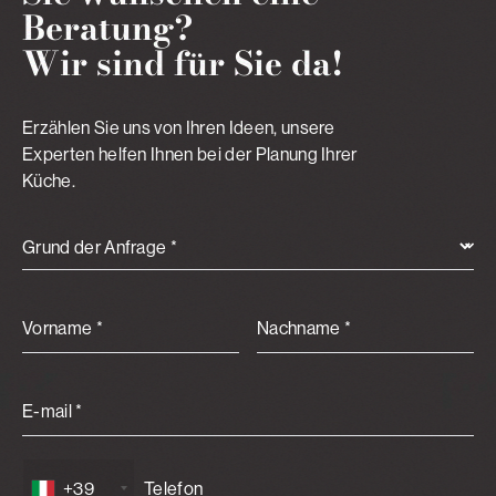
Beratung?
Wir sind für Sie da!
Erzählen Sie uns von Ihren Ideen, unsere
Experten helfen Ihnen bei der Planung Ihrer
Küche.
Grund der Anfrage *
Vorname *
Nachname *
E-mail *
+39