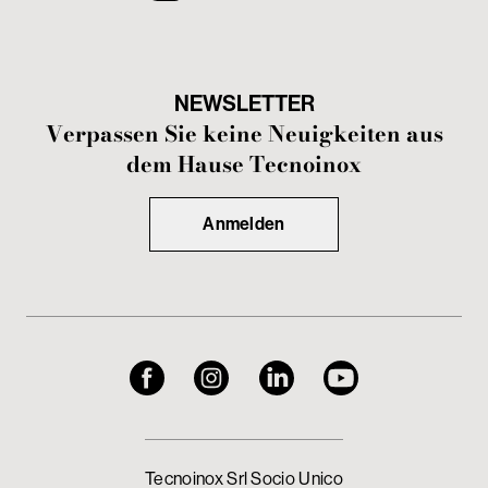
NEWSLETTER
Verpassen Sie keine Neuigkeiten aus
dem Hause Tecnoinox
Anmelden
Tecnoinox Srl Socio Unico