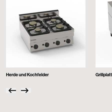
Herde und Kochfelder
Grillplat