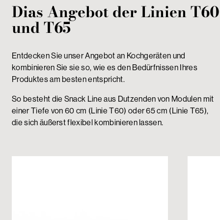
Dias Angebot der Linien
T60
und
T65
Entdecken Sie unser Angebot an Kochgeräten und
kombinieren Sie sie so, wie es den Bedürfnissen Ihres
Produktes am besten entspricht.
So besteht die Snack Line aus Dutzenden von Modulen mit
einer Tiefe von 60 cm (Linie T60) oder 65 cm (Linie T65),
die sich äußerst flexibel kombinieren lassen.