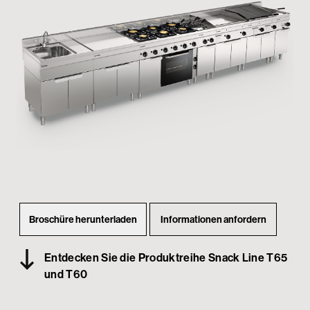
Passwortgeschützter Bereich
Broschüre herunterladen
Informationen anfordern
Entdecken Sie die Produktreihe Snack Line T65
und T60