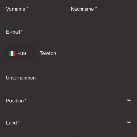
Vorname *
Nachname *
E-mail *
+39
Unternehmen
Position *
Land *