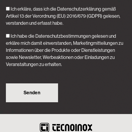
Ich erkläre, dass ich die Datenschutzerklärung gemäß
Artikel 13 der Verordnung (EU) 2016/679 (GDPR)
gelesen,
verstanden und erfasst habe.
Ich habe die Datenschutzbestimmungen gelesen und
erkläre mich damit einverstanden, Marketingmitteilungen zu
Informationen über die Produkte oder Dienstleistungen
sowie Newsletter, Werbeaktionen oder Einladungen zu
Veranstaltungen zu erhalten.