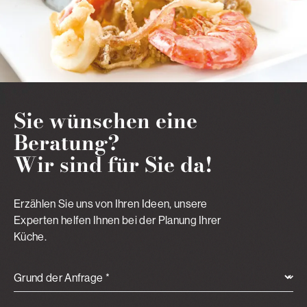
Sie wünschen eine
Beratung?
Wir sind für Sie da!
Erzählen Sie uns von Ihren Ideen, unsere
Experten helfen Ihnen bei der Planung Ihrer
Küche.
Grund der Anfrage *