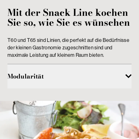
Mit der Snack Line kochen
Sie so, wie Sie es wünschen
T60 und T65 sind Linien, die perfekt auf die Bedürfnisse
der kleinen Gastronomie zugeschnitten sind und
maximale Leistung auf kleinem Raum bieten.
Modularität