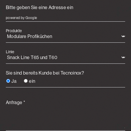
powered by Google
Produkte
Linie
Sie sind bereits Kunde bei Tecnoinox?
Ja
ein
Anfrage *