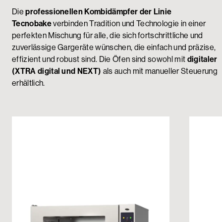
Die
professionellen Kombidämpfer der Linie
Tecnobake
verbinden Tradition und Technologie in einer
perfekten Mischung für alle, die sich fortschrittliche und
zuverlässige Gargeräte wünschen, die einfach und präzise,
effizient und robust sind. Die Öfen sind sowohl mit
digitaler
(XTRA digital und NEXT)
als auch mit manueller Steuerung
erhältlich.