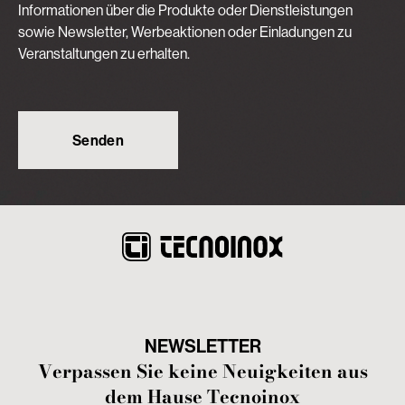
Informationen über die Produkte oder Dienstleistungen
sowie Newsletter, Werbeaktionen oder Einladungen zu
Veranstaltungen zu erhalten.
NEWSLETTER
Verpassen Sie keine Neuigkeiten aus
dem Hause Tecnoinox