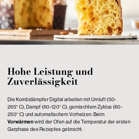
Hohe Leistung und
Zuverlässigkeit
Die Kombidämpfer Digital arbeiten mit Umluft (50-
265° C), Dampf (60-120° C), gemischtem Zyklus (60-
250° C) und automatischem Vorheizen. Beim
Vorwärmen
wird der Ofen auf die Temperatur der ersten
Garphase des Rezeptes gebracht.