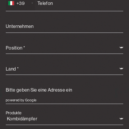
+39
Unternehmen
Position *
Land *
powered by Google
Produkte