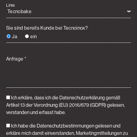
Linie
Sie sind bereits Kunde bei Tecnoinox?
Ja
ein
Anfrage *
Ich erkläre, dass ich die Datenschutzerklärung gemäß
Artikel 13 der Verordnung (EU) 2016/679 (GDPR)
gelesen,
verstanden und erfasst habe.
Ich habe die Datenschutzbestimmungen gelesen und
erkläre mich damit einverstanden, Marketingmitteilungen zu