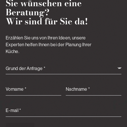
Sie wünschen eine
Beratung?
Wir sind für Sie da!
Erzählen Sie uns von Ihren Ideen, unsere
Experten helfen Ihnen bei der Planung Ihrer
Küche.
Grund der Anfrage *
Vorname *
Nachname *
E-mail *