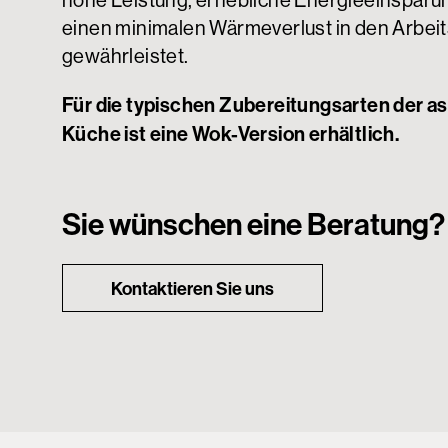
hohe Leistung, erhebliche Energieeinspar
einen minimalen Wärmeverlust in den Arbei
gewährleistet.
Für die typischen Zubereitungsarten der as
Küche ist eine Wok-Version erhältlich.
Sie wünschen eine Beratung?
Kontaktieren Sie uns