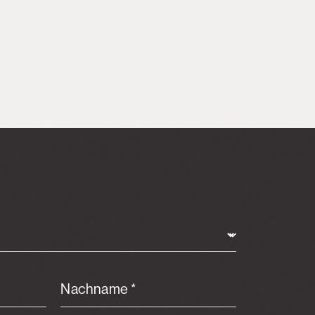
Nachname *