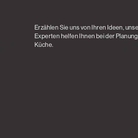
Erzählen Sie uns von Ihren Ideen, uns
Experten helfen Ihnen bei der Planung
Küche.