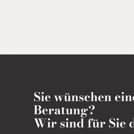
Sie wünschen ein
Beratung?
Wir sind für Sie 