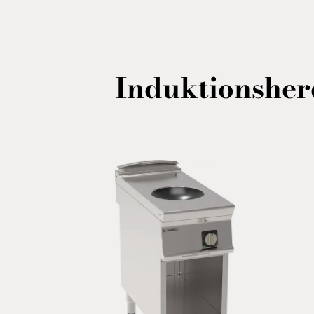
Induktionsher