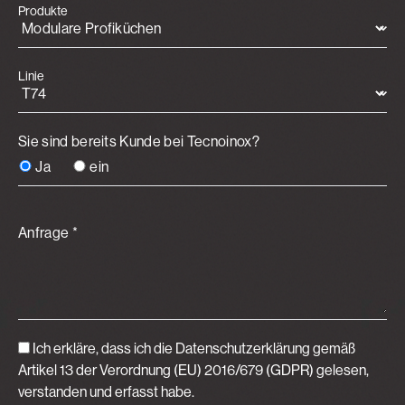
Produkte
Linie
Sie sind bereits Kunde bei Tecnoinox?
Ja
ein
Anfrage *
Ich erkläre, dass ich die Datenschutzerklärung gemäß
Artikel 13 der Verordnung (EU) 2016/679 (GDPR)
gelesen,
verstanden und erfasst habe.