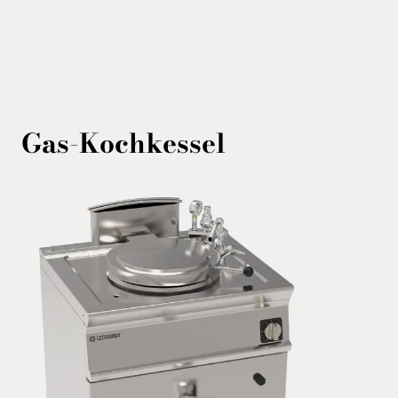
Gas-Kochkessel