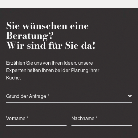
Sie wünschen eine
Beratung?
Wir sind für Sie da!
Erzählen Sie uns von Ihren Ideen, unsere
Experten helfen Ihnen bei der Planung Ihrer
Küche.
Grund der Anfrage *
Vorname *
Nachname *