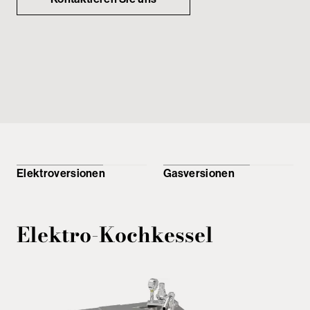
Elektroversionen
Gasversionen
Elektro-Kochkessel