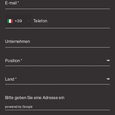
E-mail *
+39
Unternehmen
Position *
Land *
powered by Google