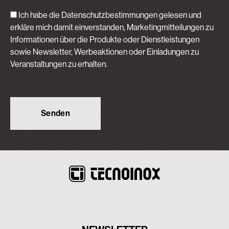
Ich habe die Datenschutzbestimmungen gelesen und
erkläre mich damit einverstanden, Marketingmitteilungen zu
Informationen über die Produkte oder Dienstleistungen
sowie Newsletter, Werbeaktionen oder Einladungen zu
Veranstaltungen zu erhalten.