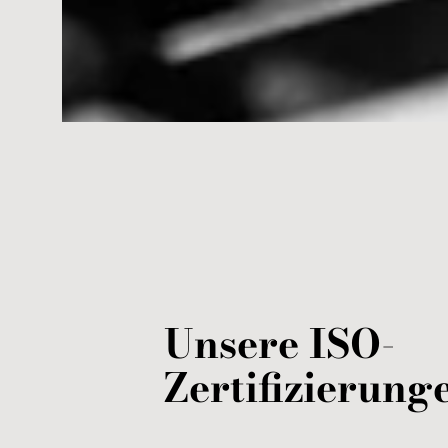
Unsere ISO-
Zertifizierung