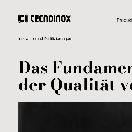
Produk
Innovation und Zertifizierungen
Das Fundame
der Qualität 