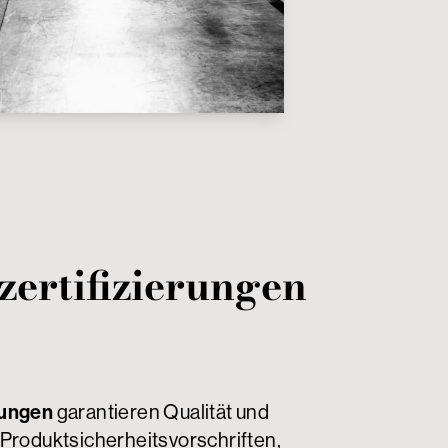
ertifizierungen
rungen
garantieren Qualität und
 Produktsicherheitsvorschriften,