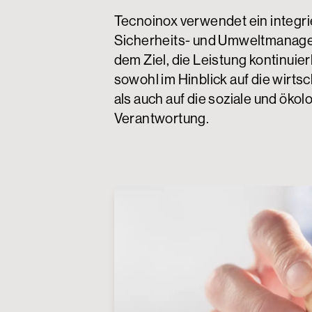
Tecnoinox verwendet ein integrie
Sicherheits- und Umweltmanag
dem Ziel, die Leistung kontinuier
sowohl im Hinblick auf die wirtsc
als auch auf die soziale und öko
Verantwortung.