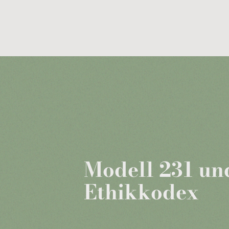
Modell 231 un
Ethikkodex