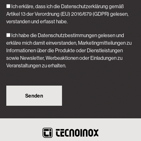
Ich erkläre, dass ich die Datenschutzerklärung gemäß
Artikel 13 der Verordnung (EU) 2016/679 (GDPR)
gelesen,
verstanden und erfasst habe.
Ich habe die Datenschutzbestimmungen gelesen und
erkläre mich damit einverstanden, Marketingmitteilungen zu
Informationen über die Produkte oder Dienstleistungen
sowie Newsletter, Werbeaktionen oder Einladungen zu
Veranstaltungen zu erhalten.