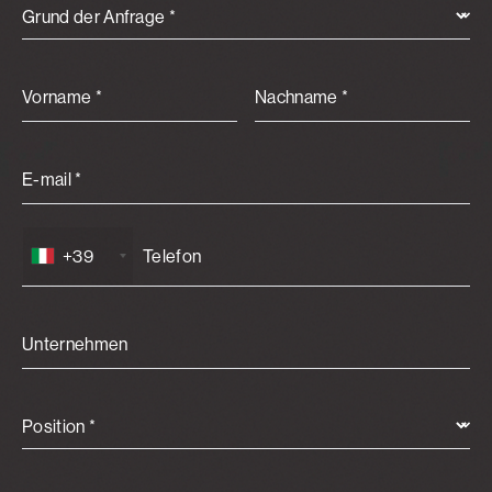
Grund der Anfrage *
Vorname *
Nachname *
E-mail *
+39
Unternehmen
Position *