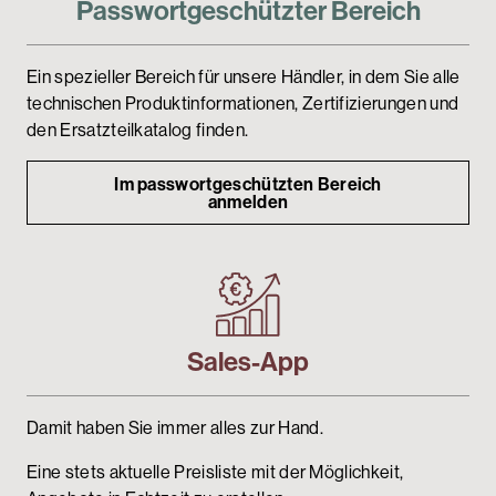
Passwortgeschützter Bereich
Passwortgeschützter Bereich
Ein spezieller Bereich für unsere Händler, in dem Sie alle
technischen Produktinformationen, Zertifizierungen und
den Ersatzteilkatalog finden.
Im passwortgeschützten Bereich
anmelden
Sales-App
Damit haben Sie immer alles zur Hand.
Eine stets aktuelle Preisliste mit der Möglichkeit,