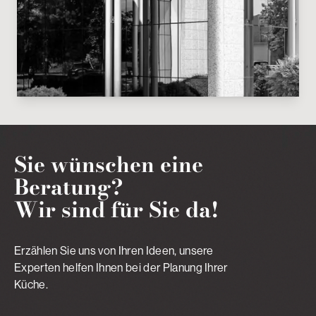
Sie wünschen eine
Beratung?
Wir sind für Sie da!
Erzählen Sie uns von Ihren Ideen, unsere
Experten helfen Ihnen bei der Planung Ihrer
Küche.