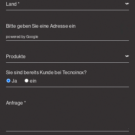
Land *
powered by Google
Produkte
Sie sind bereits Kunde bei Tecnoinox?
Ja
ein
Anfrage *