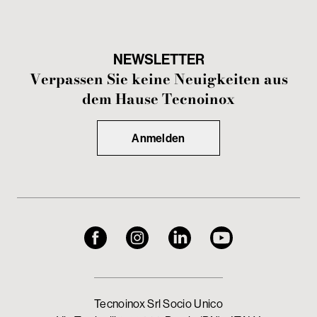
NEWSLETTER
Verpassen Sie keine Neuigkeiten aus
dem Hause Tecnoinox
Anmelden
Tecnoinox Srl Socio Unico