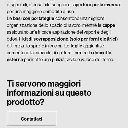
disponibili, è possibile scegliere l’
apertura porta inversa
per una maggiore comodità d’uso.
Le
basi con portateglie
consentono una migliore
organizzazione dello spazio di lavoro, mentre le
cappe
assicurano un’efficace aspirazione dei vapori e degli
odori. Il
kit di sovrapposizione (solo per forni elettrici)
ottimizza lo spazio in cucina. Le
teglie
aggiuntive
aumentano la capacità di cottura, mentre la
doccetta
esterna
permette una pulizia facile e veloce del forno.
Ti servono maggiori
informazioni su questo
prodotto?
Contattaci