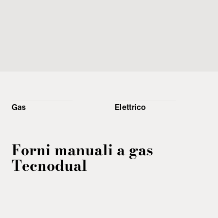
Gas
Elettrico
Forni manuali a gas
Tecnodual