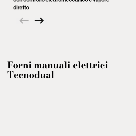
diretto
Forni manuali elettrici
Tecnodual