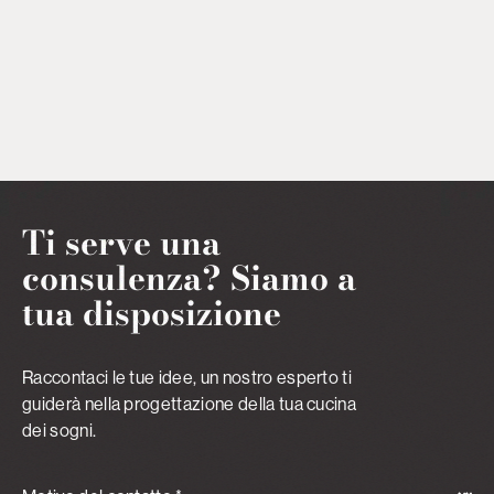
Ti serve una
consulenza? Siamo a
tua disposizione
Raccontaci le tue idee, un nostro esperto ti
guiderà nella progettazione della tua cucina
dei sogni.