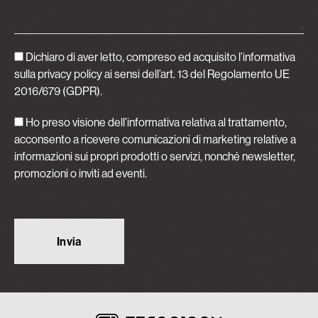
Dichiaro di aver letto, compreso ed acquisito
l’informativa
sulla privacy policy
ai sensi dell’art. 13 del Regolamento UE
2016/679 (GDPR).
Ho preso visione dell’informativa relativa al trattamento,
acconsento a ricevere comunicazioni di marketing relative a
informazioni sui propri prodotti o servizi, nonché newsletter,
promozioni o inviti ad eventi.