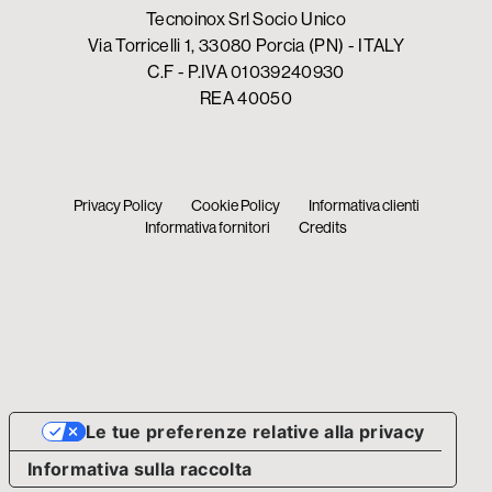
Tecnoinox Srl Socio Unico
Via Torricelli 1, 33080 Porcia (PN) - ITALY
C.F - P.IVA 01039240930
REA 40050
Privacy Policy
Cookie Policy
Informativa clienti
Informativa fornitori
Credits
Le tue preferenze relative alla privacy
Informativa sulla raccolta