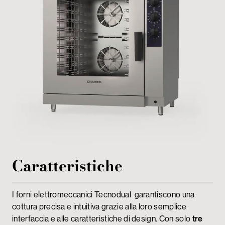
My Tecnoinox
Caratteristiche
I forni elettromeccanici Tecnodual garantiscono una
cottura precisa e intuitiva grazie alla loro semplice
interfaccia e alle caratteristiche di design. Con solo
tre