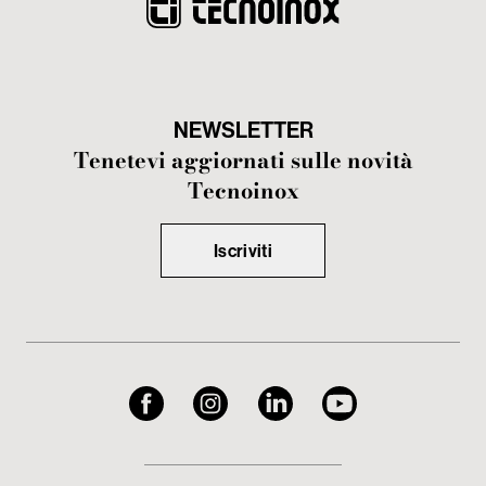
NEWSLETTER
Tenetevi aggiornati sulle novità
Tecnoinox
Iscriviti