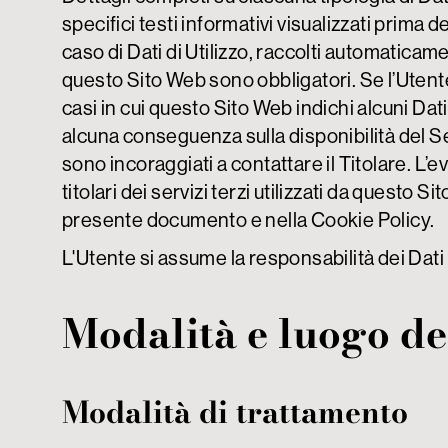
specifici testi informativi visualizzati prima de
caso di Dati di Utilizzo, raccolti automaticam
questo Sito Web sono obbligatori. Se l’Utente
casi in cui questo Sito Web indichi alcuni Dati
alcuna conseguenza sulla disponibilità del Ser
sono incoraggiati a contattare il Titolare.
L’ev
titolari dei servizi terzi utilizzati da questo Sit
presente documento e nella Cookie Policy.
L'Utente si assume la responsabilità dei Dati 
Modalità e luogo del
Modalità di trattamento