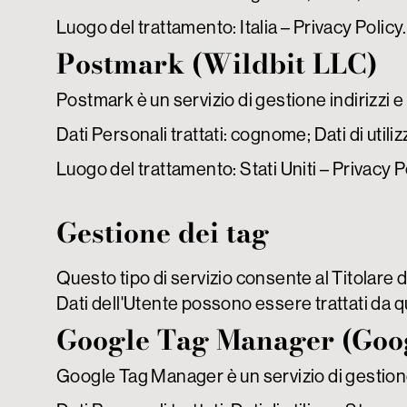
Luogo del trattamento: Italia –
Privacy Policy
.
Postmark (Wildbit LLC)
Postmark è un servizio di gestione indirizzi e
Dati Personali trattati: cognome; Dati di utili
Luogo del trattamento: Stati Uniti –
Privacy P
Gestione dei tag
Questo tipo di servizio consente al Titolare d
Dati dell'Utente possono essere trattati da qu
Google Tag Manager (Goog
Google Tag Manager è un servizio di gestione