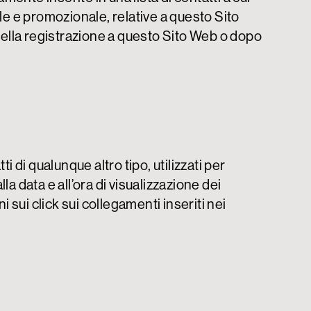
 e promozionale, relative a questo Sito
della registrazione a questo Sito Web o dopo
i di qualunque altro tipo, utilizzati per
la data e all’ora di visualizzazione dei
 sui click sui collegamenti inseriti nei