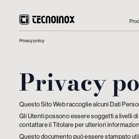
Prod
Privacy policy
Privacy po
Questo Sito Web raccoglie alcuni Dati Persona
Gli Utenti possono essere soggetti a livelli 
contattare il Titolare per ulteriori informazioni
Questo documento può essere stampato utili