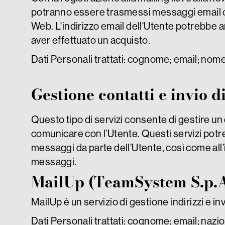
potranno essere trasmessi messaggi email co
Web. L'indirizzo email dell'Utente potrebbe 
aver effettuato un acquisto.
Dati Personali trattati: cognome; email; nome
Gestione contatti e invio 
Questo tipo di servizi consente di gestire un d
comunicare con l’Utente.
Questi servizi potre
messaggi da parte dell’Utente, così come all’i
messaggi.
MailUp (TeamSystem S.p.A
MailUp è un servizio di gestione indirizzi e 
Dati Personali trattati: cognome; email; nazio