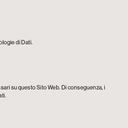
logie di Dati.
cessari su questo Sito Web. Di conseguenza, i
ti.