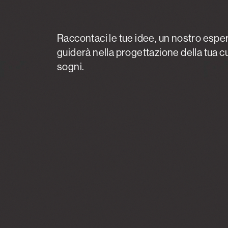
Raccontaci le tue idee, un nostro esper
guiderà nella progettazione della tua c
sogni.