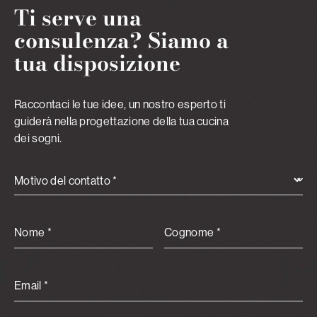
Ti serve una
consulenza? Siamo a
tua disposizione
Raccontaci le tue idee, un nostro esperto ti
guiderà nella progettazione della tua cucina
dei sogni.
Motivo del contatto *
Nome *
Cognome *
Email *