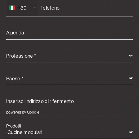
+39
Azienda
Professione *
Paese *
powered by Google
Prodotti