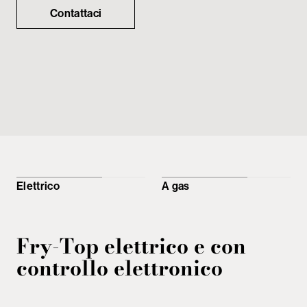
Contattaci
Elettrico
A gas
Fry-Top elettrico e con
controllo elettronico