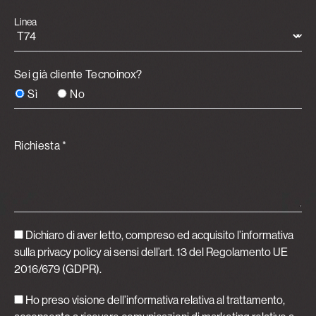
Linea
Sei già cliente Tecnoinox?
Sì
No
Richiesta *
Dichiaro di aver letto, compreso ed acquisito
l’informativa
sulla privacy policy
ai sensi dell’art. 13 del Regolamento UE
2016/679 (GDPR).
Ho preso visione dell’informativa relativa al trattamento,