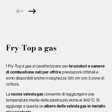
Fry-Top a gas
I Fry-Top a gas si caratterizzano per
bruciatori e camere
di combustione nati per offrire
prestazioni ottimali e
sono disponibili anche in larghezza 120 cm con 3 zone di
cottura.
La
nuova valvola gas
consente di raggiungere una
temperatura media della piastra più vicina ai 300°C. Si
aggiunge a questa un
albero della valvola gas in metallo