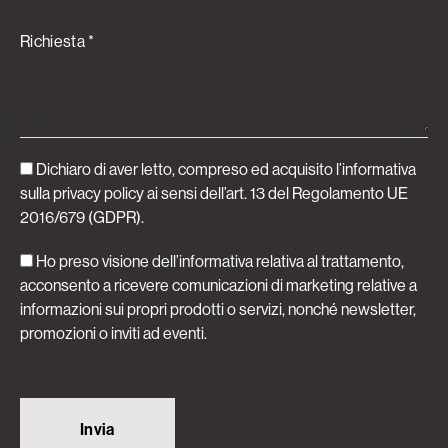
Richiesta *
Dichiaro di aver letto, compreso ed acquisito
l’informativa
sulla privacy policy
ai sensi dell’art. 13 del Regolamento UE
2016/679 (GDPR).
Ho preso visione dell’informativa relativa al trattamento,
acconsento a ricevere comunicazioni di marketing relative a
informazioni sui propri prodotti o servizi, nonché newsletter,
promozioni o inviti ad eventi.