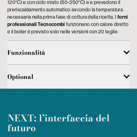
120°C) e con ciclo misto (50-250°C) e e prevedono il
preriscaldamento automatico secondo la temperatura
necessaria nella prima fase di cottura della ricetta. I
forni
professionali Tecnocombi
funzionano con calore diretto
e il boiler è previsto solo nelle versioni con 20 teglie.
Funzionalità
Optional
NEXT: l’interfaccia del
futuro