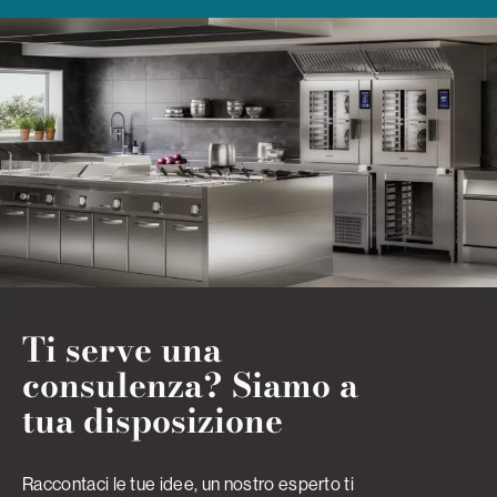
Ti serve una
consulenza? Siamo a
tua disposizione
Raccontaci le tue idee, un nostro esperto ti