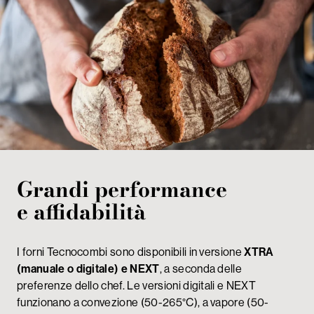
Grandi performance
e affidabilità
I forni Tecnocombi sono disponibili in versione
XTRA
(manuale o digitale) e NEXT
, a seconda delle
preferenze dello chef. Le versioni digitali e NEXT
funzionano a convezione (50-265°C), a vapore (50-