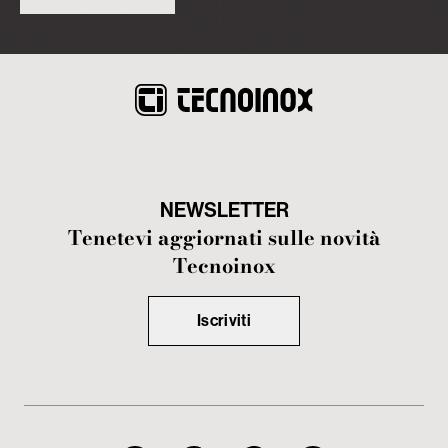
NEWSLETTER
Tenetevi aggiornati sulle novità
Tecnoinox
Iscriviti