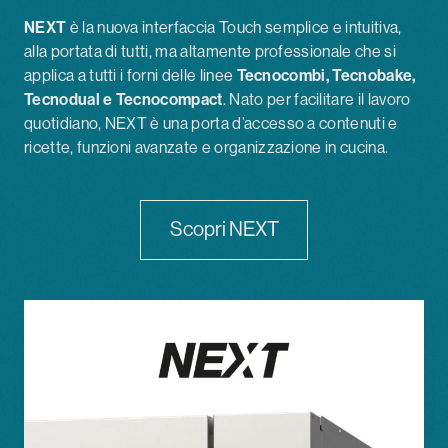
NEXT
è la nuova interfaccia Touch semplice e intuitiva,
alla portata di tutti, ma altamente professionale che si
applica a tutti i forni delle linee
Tecnocombi, Tecnobake,
Tecnodual e Tecnocompact
. Nato per facilitare il lavoro
quotidiano, NEXT è una porta d’accesso a contenuti e
ricette, funzioni avanzate e organizzazione in cucina.
Scopri NEXT