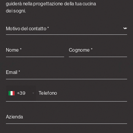
guiderà nella progettazione della tua cucina
dei sogni.
Motivo del contatto *
Nome *
Cognome *
Email *
+39
Azienda