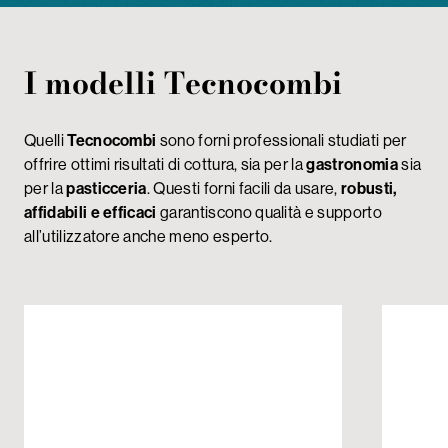
I modelli Tecnocombi
Quelli
Tecnocombi
sono forni professionali studiati per
offrire ottimi risultati di cottura, sia per la
gastronomia
sia
per la
pasticceria
. Questi forni facili da usare,
robusti,
affidabili e efficaci
garantiscono qualità e supporto
all’utilizzatore anche meno esperto.