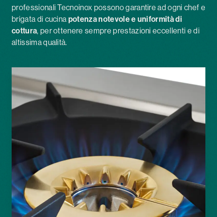
professionali Tecnoinox possono garantire ad ogni chef e
brigata di cucina
potenza notevole e uniformità di
cottura
, per ottenere sempre prestazioni eccellenti e di
altissima qualità.