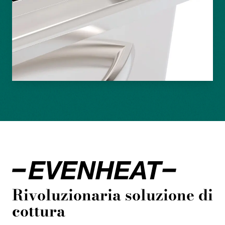
Rivoluzionaria soluzione di
cottura