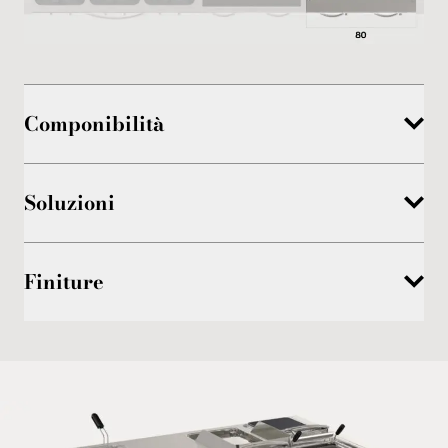
Componibilità
Soluzioni
Finiture