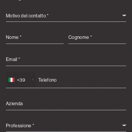
Motivo del contatto *
Nome *
Cognome *
Email *
+39
Azienda
Professione *