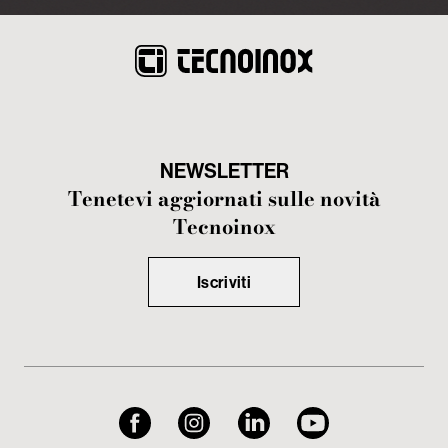
NEWSLETTER
Tenetevi aggiornati sulle novità
Tecnoinox
Iscriviti