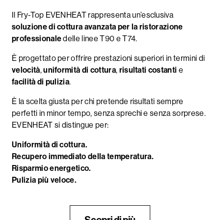
Il Fry-Top EVENHEAT rappresenta un’esclusiva
soluzione di cottura avanzata per la ristorazione
professionale
delle linee T90 e T74.
È progettato per offrire prestazioni superiori in termini di
velocità
,
uniformità di cottura
,
risultati costanti
e
facilità di pulizia
.
È la scelta giusta per chi pretende risultati sempre
perfetti in minor tempo, senza sprechi e senza sorprese.
EVENHEAT si distingue per:
Uniformità di cottura.
Recupero immediato della temperatura.
Risparmio energetico.
Pulizia più veloce.
Scopri di più