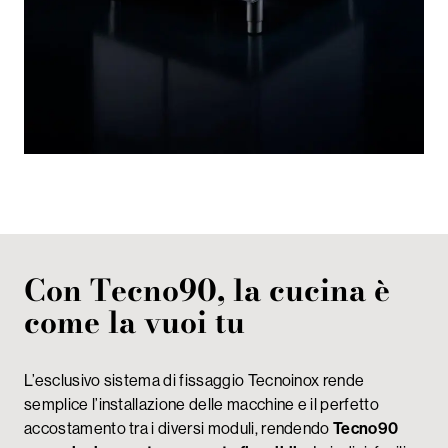
Con Tecno90, la cucina è
come la vuoi tu
L’esclusivo sistema di fissaggio Tecnoinox rende
semplice l’installazione delle macchine e il perfetto
accostamento tra i diversi moduli, rendendo
Tecno90