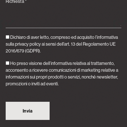
Richiesta *
Dichiaro di aver letto, compreso ed acquisito
l’informativa
sulla privacy policy
ai sensi dell’art. 13 del Regolamento UE
2016/679 (GDPR).
Ho preso visione dell’informativa relativa al trattamento,
acconsento a ricevere comunicazioni di marketing relative a
informazioni sui propri prodotti o servizi, nonché newsletter,
promozioni o inviti ad eventi.