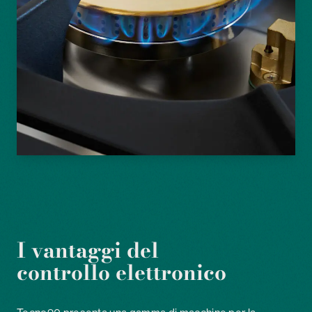
I vantaggi del
controllo elettronico