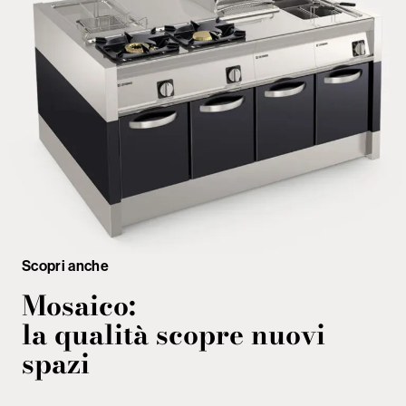
Scopri anche
Mosaico:
la qualità scopre nuovi
spazi