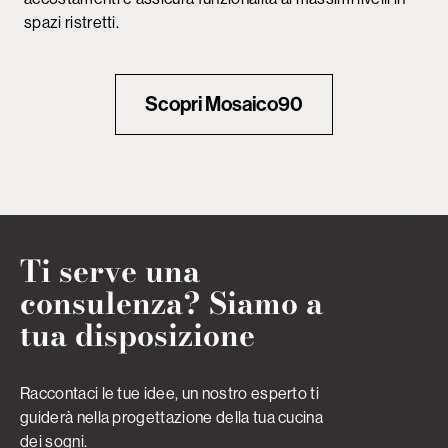
spazi ristretti.
Scopri Mosaico90
Ti serve una
consulenza? Siamo a
tua disposizione
Raccontaci le tue idee, un nostro esperto ti
guiderà nella progettazione della tua cucina
dei sogni.