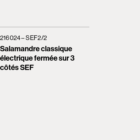
216024 – SEF2/2
Salamandre classique
électrique fermée sur 3
côtés SEF