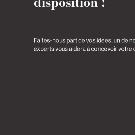
disposition !
Faites-nous part de vos idées, un de n
experts vous aidera à concevoir votre c