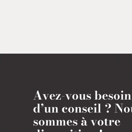
Avez-vous besoin
d’un conseil ?
No
sommes à votre