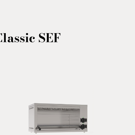
lassic SEF