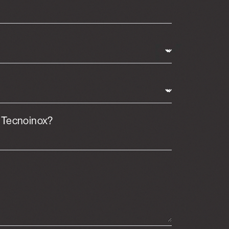
t Tecnoinox?