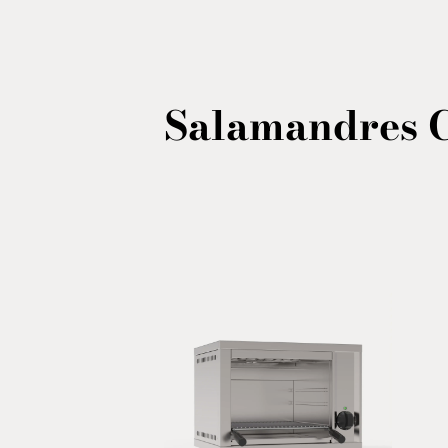
Salamandres C