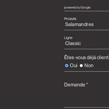
powered by Google
Produits
Ligne
Êtes-vous déjà clien
Oui
Non
Demande *