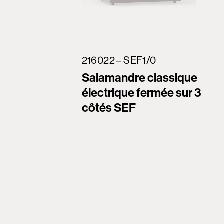
216022 – SEF1/0
Salamandre classique
électrique fermée sur 3
côtés SEF