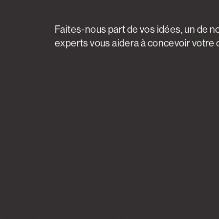
Faites-nous part de vos idées, un de n
experts vous aidera à concevoir votre c