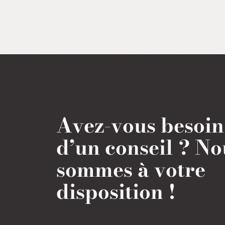
Avez-vous besoin
d’un conseil ?
No
sommes à votre
disposition !