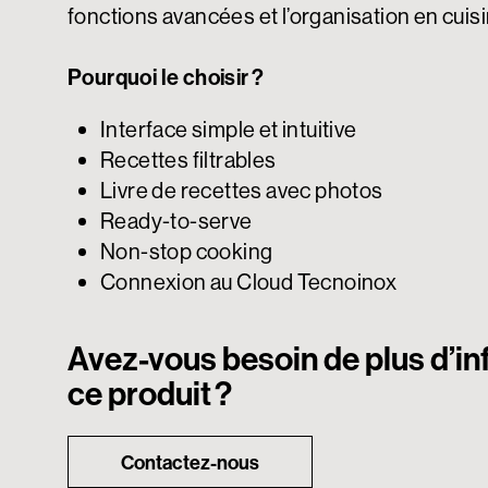
fonctions avancées et l’organisation en cuis
Pourquoi le choisir ?
Interface simple et intuitive
Recettes filtrables
Livre de recettes avec photos
Ready-to-serve
Non-stop cooking
Connexion au Cloud Tecnoinox
Avez-vous besoin de plus d’in
ce produit ?
Contactez-nous