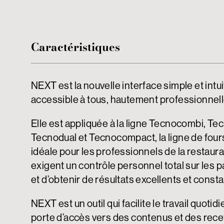
Caractéristiques
NEXT est la nouvelle interface simple et intui
accessible à tous, hautement professionnel
Elle est appliquée à la ligne Tecnocombi, Te
Tecnodual et Tecnocompact, la ligne de four
idéale pour les professionnels de la restaura
exigent un contrôle personnel total sur les 
et d’obtenir de résultats excellents et const
NEXT est un outil qui facilite le travail quotid
porte d’accès vers des contenus et des rece