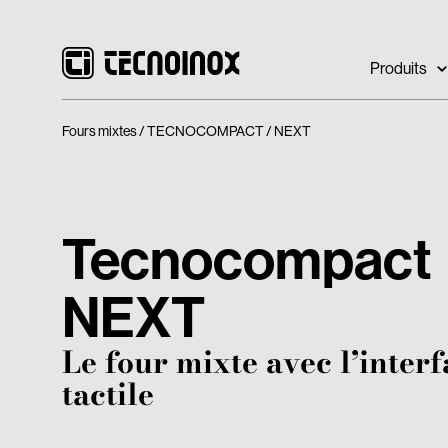
Produits
Fours mixtes
TECNOCOMPACT
NEXT
Tecnocompact
NEXT
Le four mixte avec l’inter
tactile