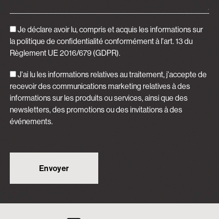
Je déclare avoir lu, compris et acquis
les informations sur
la politique de confidentialité
conformément à l'art. 13 du
Règlement UE 2016/679 (GDPR).
J'ai lu les informations relatives au traitement, j'accepte de
recevoir des communications marketing relatives à des
informations sur les produits ou services, ainsi que des
newsletters, des promotions ou des invitations à des
événements.