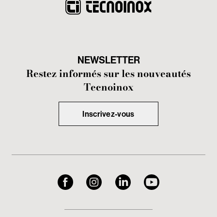
NEWSLETTER
Restez informés sur les nouveautés
Tecnoinox
Inscrivez-vous