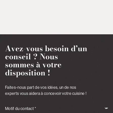
Avez-vous besoin d’un
conseil ?
Nous
sommes à votre
disposition !
Faites-nous part de vos idées, un de nos
experts vous aidera à concevoir votre cuisine !
Motif du contact *