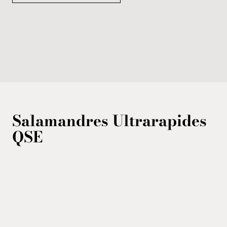
Salamandres Ultrarapides
QSE