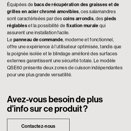
Équipées de
bacs de récupération des graisses et de
grilles en acier chromé amovibles
, ces salamandres
sont caractérisées par des
coins arrondis
, des
pieds
réglables
et la possibilité de
fixation murale
qui
assurent une installation facile.
Le
panneau de commande
, moderne et fonctionnel,
offre une expérience à l’utilisateur optimisée, tandis que
la poignée isolée et le blindage amélioré des surfaces
externes garantissent une sécurité totale. Le modèle
QSE60 présente deux zones de cuisson indépendantes
pour une plus grande versatilité.
Avez-vous besoin de plus
d’info sur ce produit ?
Contactez-nous