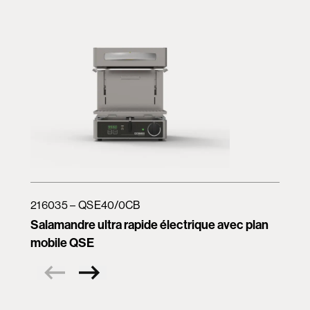
216035 – QSE40/0CB
Salamandre ultra rapide électrique avec plan
mobile QSE