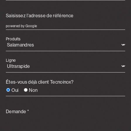
powered by Google
Produits
Ligne
Êtes-vous déjà client Tecnoinox?
Oui
Non
Demande *