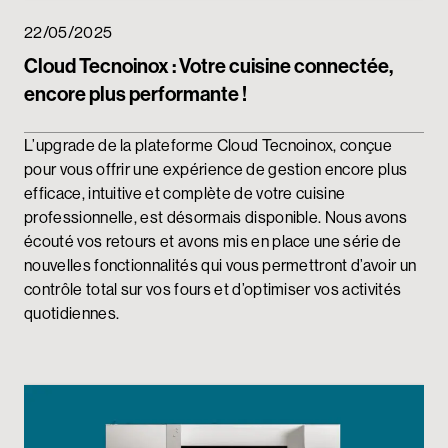
22/05/2025
Cloud Tecnoinox : Votre cuisine connectée,
encore plus performante !
L’upgrade de la plateforme Cloud Tecnoinox, conçue
pour vous offrir une expérience de gestion encore plus
efficace, intuitive et complète de votre cuisine
professionnelle, est désormais disponible. Nous avons
écouté vos retours et avons mis en place une série de
nouvelles fonctionnalités qui vous permettront d’avoir un
contrôle total sur vos fours et d’optimiser vos activités
quotidiennes.