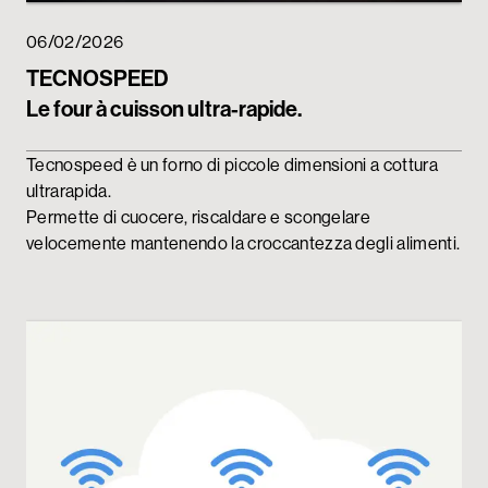
06/02/2026
TECNOSPEED
Le four à cuisson ultra-rapide.
Tecnospeed è un forno di piccole dimensioni a cottura
ultrarapida.
Permette di cuocere, riscaldare e scongelare
velocemente mantenendo la croccantezza degli alimenti.