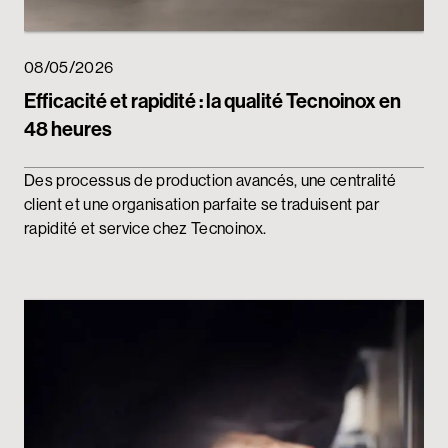
08/05/2026
Efficacité et rapidité : la qualité Tecnoinox en
48 heures
Des processus de production avancés, une centralité
client et une organisation parfaite se traduisent par
rapidité et service chez Tecnoinox.