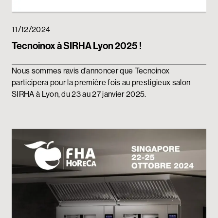
11/12/2024
Tecnoinox à SIRHA Lyon 2025 !
Nous sommes ravis d’annoncer que Tecnoinox
participera pour la première fois au prestigieux salon
SIRHA à Lyon, du 23 au 27 janvier 2025.