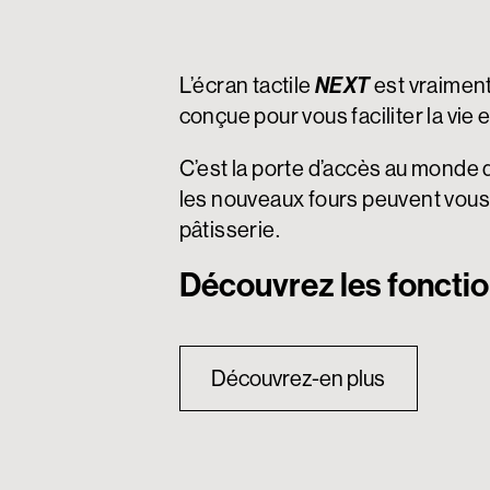
L’écran tactile
est vraiment 
NEXT
conçue pour vous faciliter la vie 
C’est la porte d’accès au monde 
les nouveaux fours peuvent vous o
pâtisserie.
Découvrez les fonctio
Découvrez-en plus