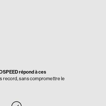
SPEED répond à ces
ps record, sans compromettre le