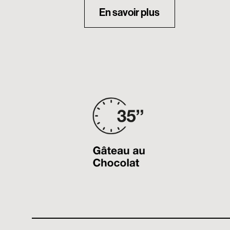
En savoir plus