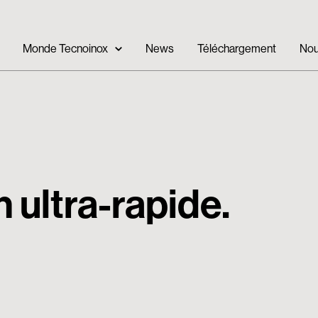
Monde Tecnoinox
News
Téléchargement
Nou
n ultra-rapide.