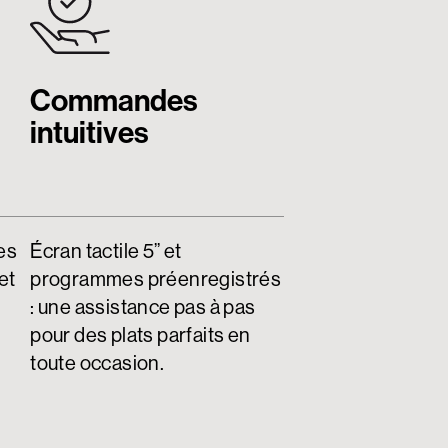
Commandes
intuitives
es
Écran tactile 5” et
et
programmes préenregistrés
: une assistance pas à pas
pour des plats parfaits en
toute occasion.