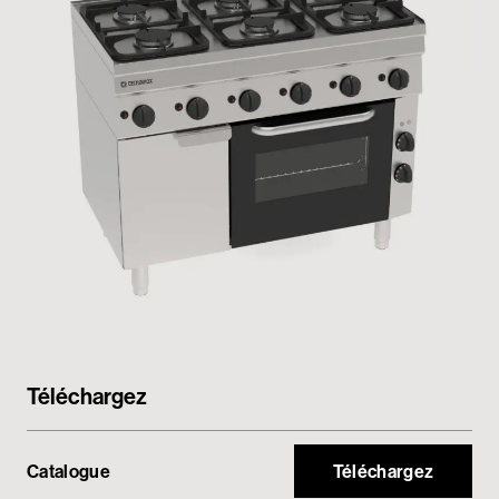
Espace réservé
Téléchargez
Catalogue
Téléchargez