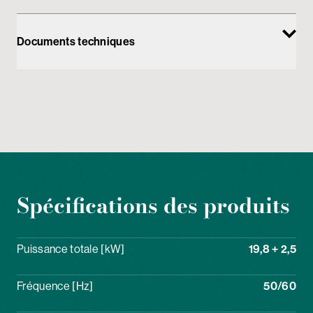
Documents techniques
Spécifications des produits
Puissance totale [kW]
19,8 + 2,5
Fréquence [Hz]
50/60