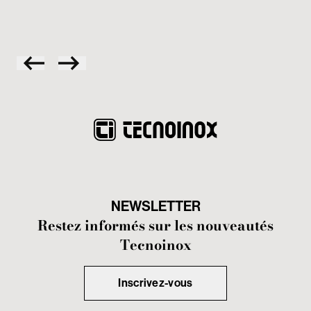
NEWSLETTER
Restez informés sur les nouveautés
Tecnoinox
Inscrivez-vous