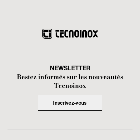
NEWSLETTER
Restez informés sur les nouveautés
Tecnoinox
Inscrivez-vous