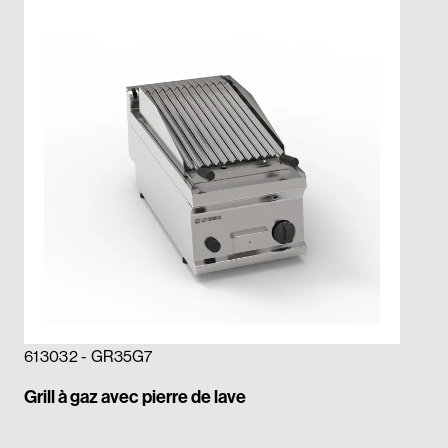
613032 - GR35G7
Grill à gaz avec pierre de lave