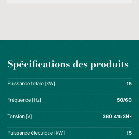
Spécifications des produits
Puissance totale [kW]
15
Fréquence [Hz]
50/60
Tension [V]
380-415 3N~
Puissance électrique [kW]
15