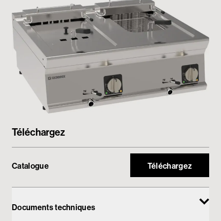
Espace réservé
Téléchargez
Catalogue
Téléchargez
Documents techniques