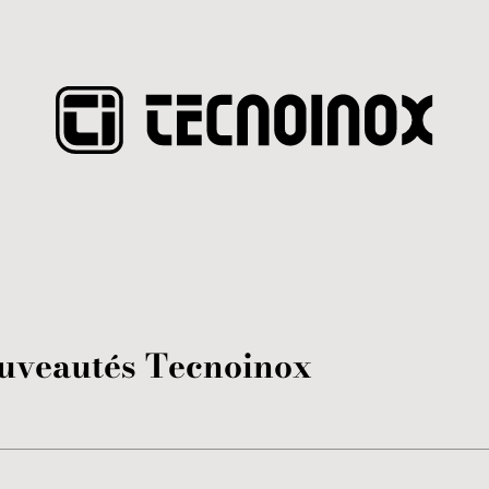
ouveautés Tecnoinox