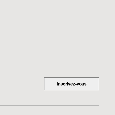
Inscrivez-vous