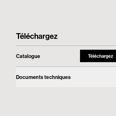
Téléchargez
Catalogue
Téléchargez
Documents techniques