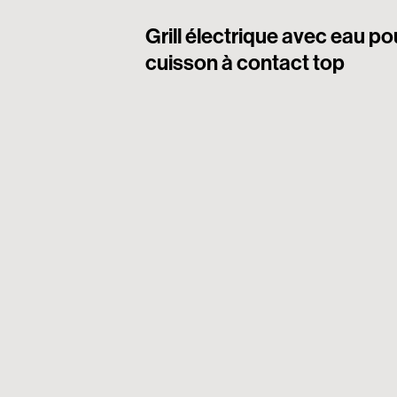
Grill électrique avec eau po
cuisson à contact top