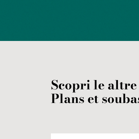
Scopri le altre
Plans et soub