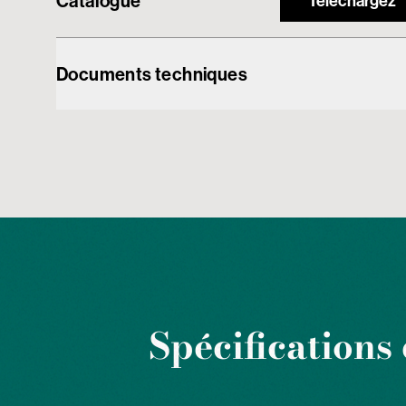
Catalogue
Téléchargez
Documents techniques
Spécifications