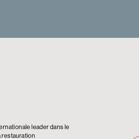
ernationale leader dans le
 restauration