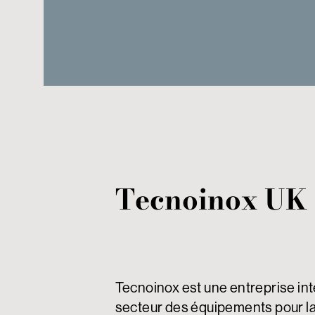
Tecnoinox UK
Tecnoinox est une entreprise int
secteur des équipements pour la