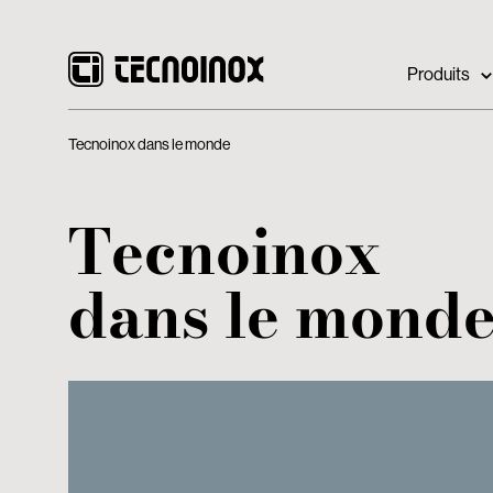
Produits
Tecnoinox dans le monde
Tecnoinox
dans le mond