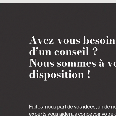
Avez-vous besoin
d’un conseil ?
Nous sommes à v
disposition !
Faites-nous part de vos idées, un de n
experts vous aidera à concevoir votre c