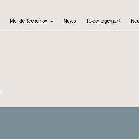
Monde Tecnoinox
News
Téléchargement
Nou
e