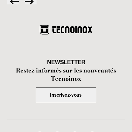
NEWSLETTER
Restez informés sur les nouveautés
Tecnoinox
Inscrivez-vous