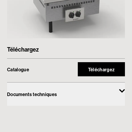
Espace réservé
Téléchargez
Catalogue
Téléchargez
Documents techniques