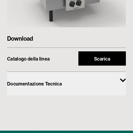
My Tecnoinox
Download
Catalogo della linea
Scarica
Documentazione Tecnica