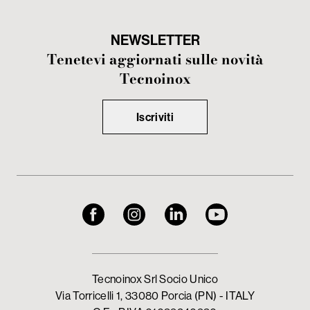
NEWSLETTER
Tenetevi aggiornati sulle novità
Tecnoinox
Iscriviti
Tecnoinox Srl Socio Unico
Via Torricelli 1, 33080 Porcia (PN) - ITALY