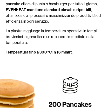
pancake all’ora di punta o hamburger per tutto il giorno,
EVENHEAT mantiene
standard elevati e ripetibili
,
ottimizzando i processi e massimizzando produttività ed
efficienza in ogni servizio.
La piastra raggiunge la temperatura operativa in tempi
brevissimi, e garantisce un recupero immediato della
temperatura.
Temperatura fino a 300 °C in 16 minuti.