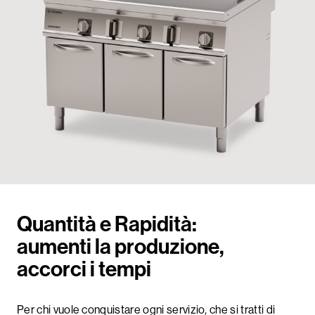
Quantità e Rapidità:
aumenti la produzione,
accorci i tempi
Per chi vuole conquistare ogni servizio, che si tratti di