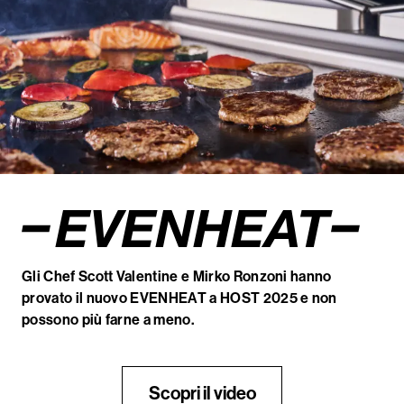
Gli Chef Scott Valentine e Mirko Ronzoni hanno
provato il nuovo EVENHEAT a HOST 2025 e non
possono più farne a meno.
Scopri il video