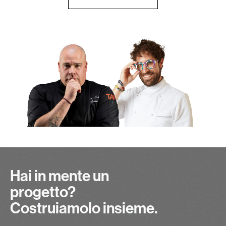
Hai in mente un
progetto?
Costruiamolo insieme.