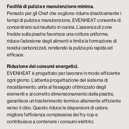
Facilità di pulizia e manutenzione minima.
Pensato per gli Chef che vogliono ridurre drasticamente i
tempi di pulizia e manutenzione, EVENHEAT consente di
concentrarsi sul risultato in cucina. L’assenza di zone
fredde sulla piastra favorisce una cottura uniforme,
riduce l’adesione degli alimenti e limita la formazione di
residui carbonizzati, rendendo la pulizia più rapida ed
efficace.
Riduzione dei consumi energetici.
EVENHEAT è progettato per lavorare in modo efficiente
ogni giorno. L’attenta progettazione del sistema di
riscaldamento, unita al fissaggio ottimizzato degli
elementi e al corretto dimensionamento della piastra,
garantisce un trasferimento termico altamente efficiente
verso il cibo. Questo riduce le dispersioni di calore,
migliora l’efficienza complessiva del fry-top e
contribuisce a contenere i consumi elettrici.