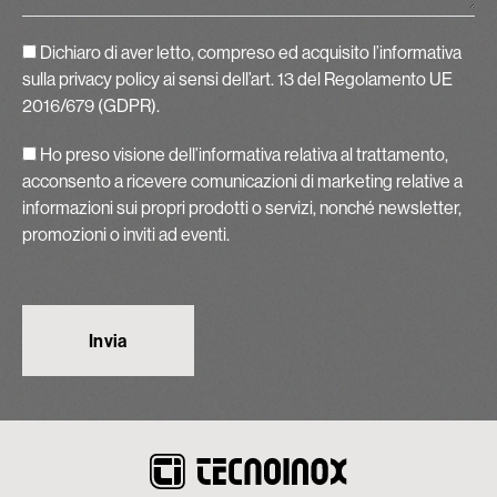
Dichiaro di aver letto, compreso ed acquisito
l’informativa
sulla privacy policy
ai sensi dell’art. 13 del Regolamento UE
2016/679 (GDPR).
Ho preso visione dell’informativa relativa al trattamento,
acconsento a ricevere comunicazioni di marketing relative a
informazioni sui propri prodotti o servizi, nonché newsletter,
promozioni o inviti ad eventi.