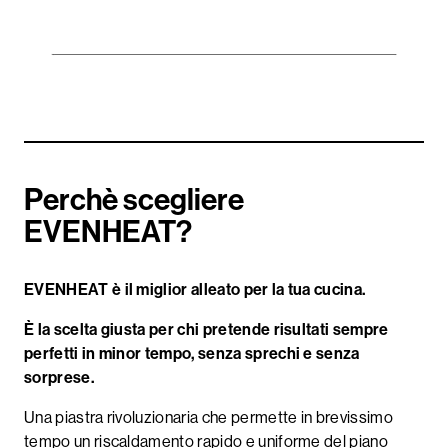
Perchè scegliere
EVENHEAT?
EVENHEAT è il miglior alleato per la tua cucina.
È la scelta giusta per chi pretende risultati sempre
perfetti in minor tempo, senza sprechi e senza
sorprese.
Una piastra rivoluzionaria che permette in brevissimo
tempo un riscaldamento rapido e uniforme del piano