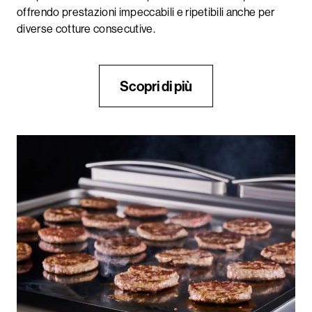
offrendo prestazioni impeccabili e ripetibili anche per
diverse cotture consecutive.
Scopri di più