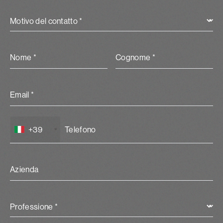
Motivo del contatto *
Nome *
Cognome *
Email *
+39
Azienda
Professione *