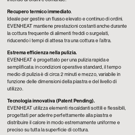
Recupero termico immediato
.
Ideale per gestire un flusso elevato e continuo di ordini.
EVENHEAT mantiene prestazioni costanti anche durante
la cottura frequente di alimenti freddi o surgelati,
riducendo i tempi di attesa tra una cottura e l’altra.
Estrema efficienza nella pulizia.
EVENHEAT è progettato per una pulizia rapida e
semplificata: in condizioni operative standard, il tempo
medio di pulizia è di circa 2 minuti e mezzo, variabile in
funzione delle dimensioni della piastra e del livello di
utilizzo.
Tecnologia innovativa (Patent Pending).
EVENHEAT utilizza elementi riscaldanti sottili e flessibili,
progettati per aderire perfettamente alla piastra e
distribuire il calore in modo estremamente uniforme e
preciso su tutta la superficie di cottura.