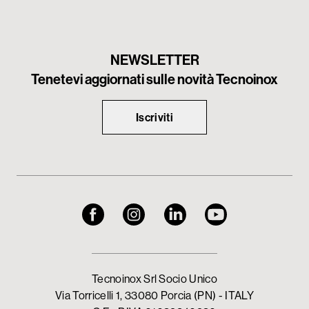
NEWSLETTER
Tenetevi aggiornati sulle novità Tecnoinox
Iscriviti
Tecnoinox Srl Socio Unico
Via Torricelli 1, 33080 Porcia (PN) - ITALY