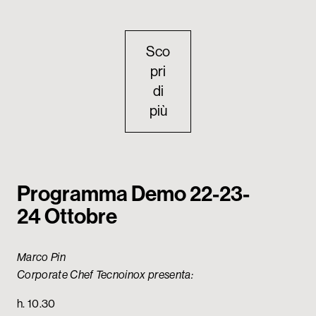
Sco
pri
di
più
Programma Demo 22-23-
24 Ottobre
Marco Pin
Corporate Chef Tecnoinox presenta:
h. 10.30