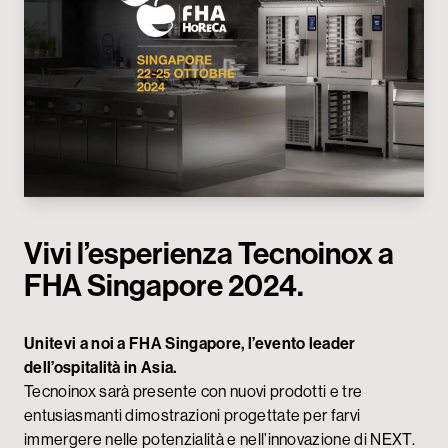
My Tecnoinox
Vivi l’esperienza Tecnoinox a
FHA Singapore 2024.
Unitevi a noi a FHA Singapore, l’evento leader
dell’ospitalità in Asia.
Tecnoinox sarà presente con nuovi prodotti e tre
entusiasmanti dimostrazioni progettate per farvi
immergere nelle potenzialità e nell’innovazione di NEXT.