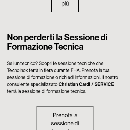
più
Non perderti la Sessione di
Formazione Tecnica
Sei un tecnico? Scopri le sessione tecniche che
Tecnoinox terrà in fiera durante FHA. Prenota la tua
sessione di formazione o richiedi informazioni. Il nostro
consulente specializzato
Christian Cardi / SERVICE
terrà la sessione di formazione tecnica.
Prenota la
sessione di