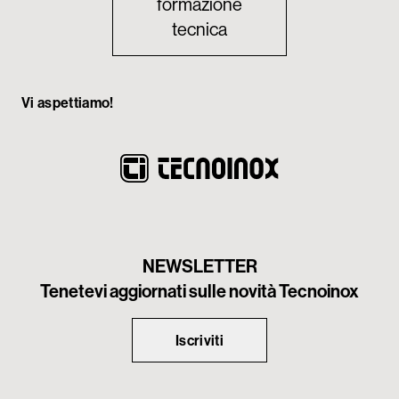
formazione
tecnica
Vi aspettiamo!
NEWSLETTER
Tenetevi aggiornati sulle novità Tecnoinox
Iscriviti