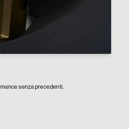
formance senza precedenti.