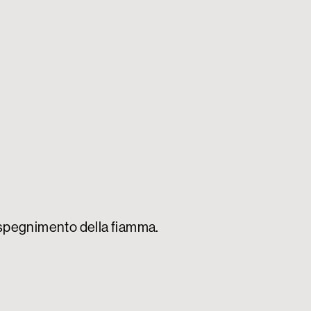
di spegnimento della fiamma.