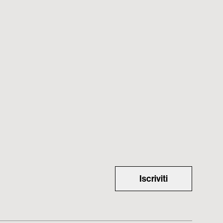
Iscriviti