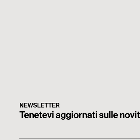
NEWSLETTER
Tenetevi aggiornati sulle nov