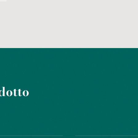
dotto