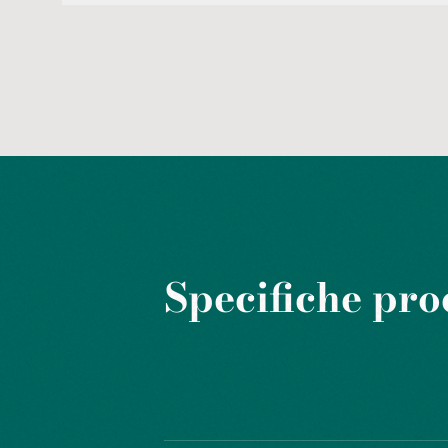
Specifiche pro