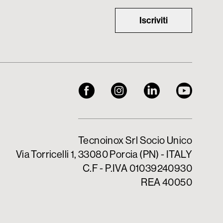
Iscriviti
Tecnoinox Srl Socio Unico
Via Torricelli 1, 33080 Porcia (PN) - ITALY
C.F - P.IVA 01039240930
REA 40050