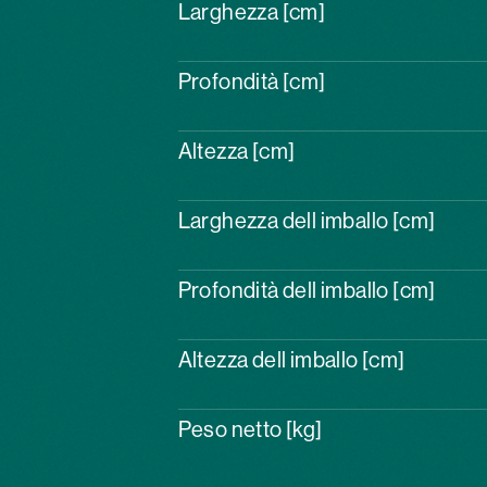
Larghezza [cm]
Profondità [cm]
Altezza [cm]
Larghezza dell imballo [cm]
Profondità dell imballo [cm]
Altezza dell imballo [cm]
Peso netto [kg]