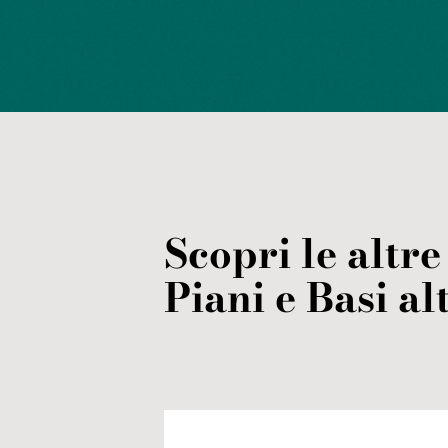
Scopri le altre
Piani e Basi
al