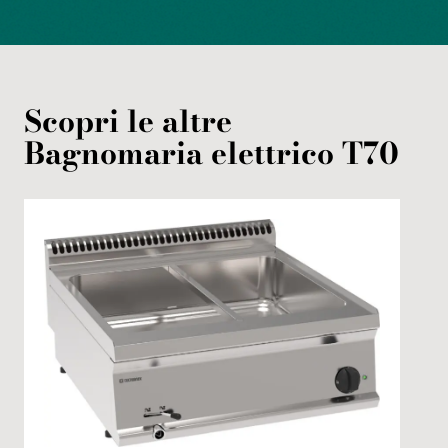
Scopri le altre
Bagnomaria
elettrico
T70