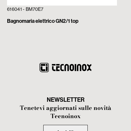
616041 - BM70E7
Bagnomaria elettrico GN2/1 top
NEWSLETTER
Tenetevi aggiornati sulle novità
Tecnoinox