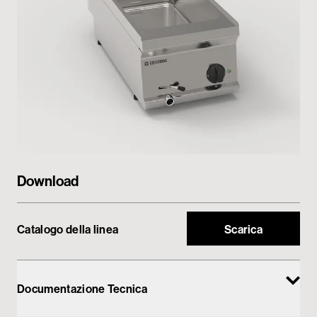
My Tecnoinox
Download
Catalogo della linea
Scarica
Documentazione Tecnica