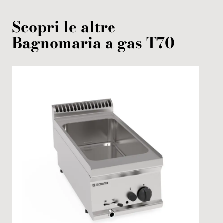
Scopri le altre
Bagnomaria
a gas
T70