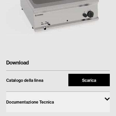
My Tecnoinox
Download
Catalogo della linea
Scarica
Documentazione Tecnica