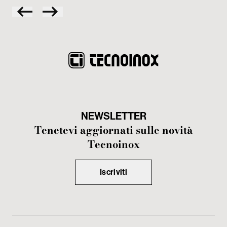
NEWSLETTER
Tenetevi aggiornati sulle novità
Tecnoinox
Iscriviti