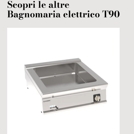
Scopri le altre
Bagnomaria
elettrico
T90