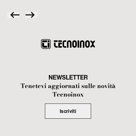
NEWSLETTER
Tenetevi aggiornati sulle novità
Tecnoinox
Iscriviti