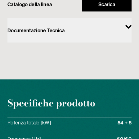
Catalogo della linea
Scarica
Documentazione Tecnica
Specifiche prodotto
Potenza totale [kW]
54 + 5